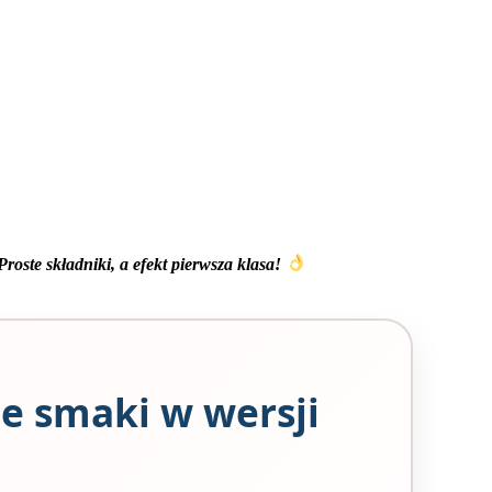
Proste składniki, a efekt pierwsza klasa!
ne smaki w wersji