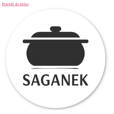
Przejdź do treści