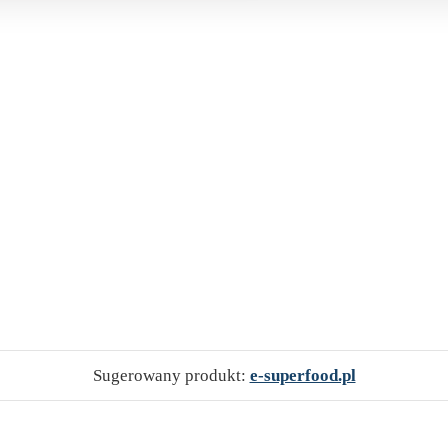
Sugerowany produkt:
e-superfood.pl