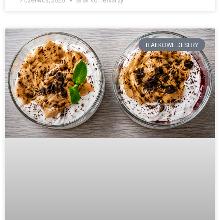
7 czerwca, 2026
Brak komentarzy
BIAŁKOWE DESERY