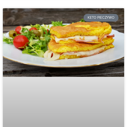
KETO PIECZYWO