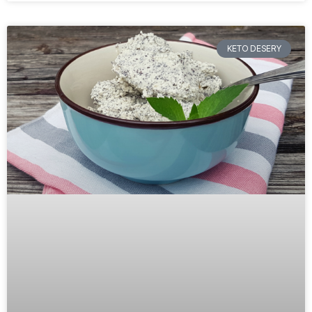
KETO DESERY