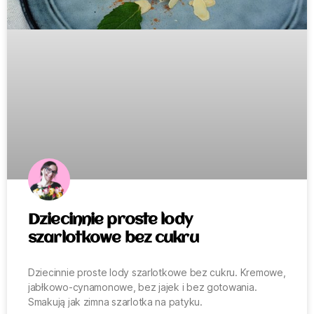
Dziecinnie proste lody
szarlotkowe bez cukru
Dziecinnie proste lody szarlotkowe bez cukru. Kremowe,
jabłkowo-cynamonowe, bez jajek i bez gotowania.
Smakują jak zimna szarlotka na patyku.