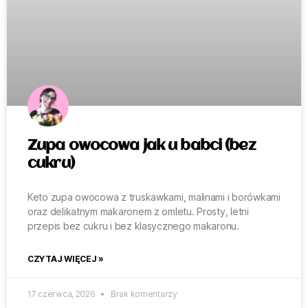
Zupa owocowa jak u babci (bez
cukru)
Keto zupa owocowa z truskawkami, malinami i borówkami
oraz delikatnym makaronem z omletu. Prosty, letni
przepis bez cukru i bez klasycznego makaronu.
CZYTAJ WIĘCEJ »
17 czerwca, 2026
Brak komentarzy