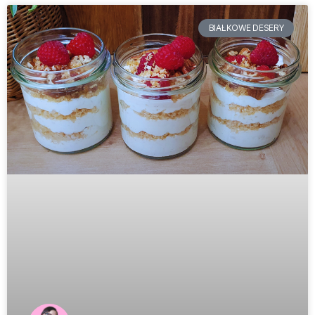
BIAŁKOWE DESERY