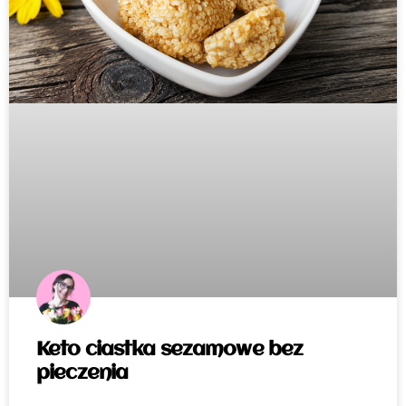
Keto ciastka sezamowe bez
pieczenia