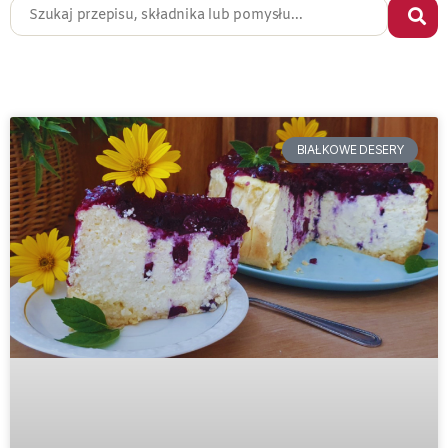
BIAŁKOWE DESERY