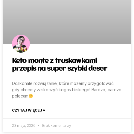
Keto monte z truskawkami
przepis na super szybki deser
Doskonałe rozwiązanie, które możemy przygotować,
gdy chcemy zaskoczyć kogoś bliskiego! Bardzo, bardzo
polecam
CZYTAJ WIĘCEJ »
23 maja, 2026
Brak komentarzy