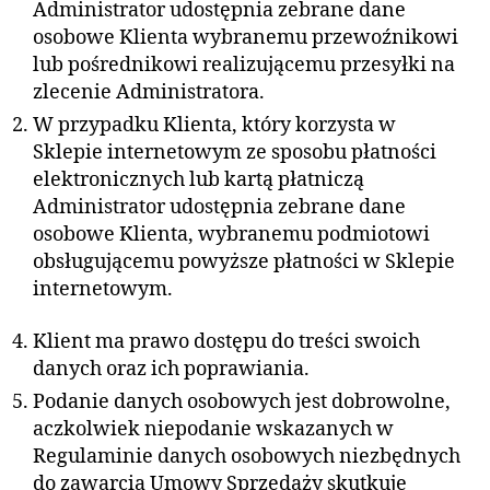
Administrator udostępnia zebrane dane
osobowe Klienta wybranemu przewoźnikowi
lub pośrednikowi realizującemu przesyłki na
zlecenie Administratora.
W przypadku Klienta, który korzysta w
Sklepie internetowym ze sposobu płatności
elektronicznych lub kartą płatniczą
Administrator udostępnia zebrane dane
osobowe Klienta, wybranemu podmiotowi
obsługującemu powyższe płatności w Sklepie
internetowym.
Klient ma prawo dostępu do treści swoich
danych oraz ich poprawiania.
Podanie danych osobowych jest dobrowolne,
aczkolwiek niepodanie wskazanych w
Regulaminie danych osobowych niezbędnych
do zawarcia Umowy Sprzedaży skutkuje