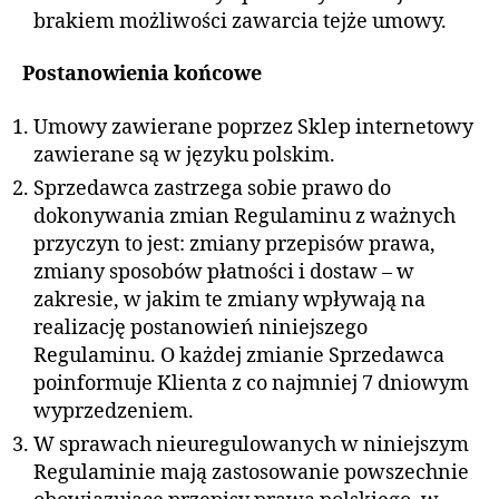
brakiem możliwości zawarcia tejże umowy.
Postanowienia końcowe
Umowy zawierane poprzez Sklep internetowy
zawierane są w języku polskim.
Sprzedawca zastrzega sobie prawo do
dokonywania zmian Regulaminu z ważnych
przyczyn to jest: zmiany przepisów prawa,
zmiany sposobów płatności i dostaw – w
zakresie, w jakim te zmiany wpływają na
realizację postanowień niniejszego
Regulaminu. O każdej zmianie Sprzedawca
poinformuje Klienta z co najmniej 7 dniowym
wyprzedzeniem.
W sprawach nieuregulowanych w niniejszym
Regulaminie mają zastosowanie powszechnie