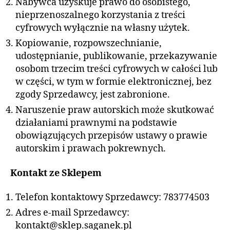
Nabywca uzyskuje prawo do osobistego,
nieprzenoszalnego korzystania z treści
cyfrowych wyłącznie na własny użytek.
Kopiowanie, rozpowszechnianie,
udostępnianie, publikowanie, przekazywanie
osobom trzecim treści cyfrowych w całości lub
w części, w tym w formie elektronicznej, bez
zgody Sprzedawcy, jest zabronione.
Naruszenie praw autorskich może skutkować
działaniami prawnymi na podstawie
obowiązujących przepisów ustawy o prawie
autorskim i prawach pokrewnych.
Kontakt ze Sklepem
Telefon kontaktowy Sprzedawcy: 783774503
Adres e-mail Sprzedawcy:
kontakt@sklep.saganek.pl