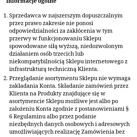
Informacje ogólne
Sprzedawca w najszerszym dopuszczalnym
przez prawo zakresie nie ponosi
odpowiedzialności za zakłócenia w tym
przerwy w funkcjonowaniu Sklepu
spowodowane siłą wyższą, niedozwolonym
działaniem osób trzecich lub
niekompatybilnością Sklepu internetowego z
infrastrukturą techniczną Klienta.
Przeglądanie asortymentu Sklepu nie wymaga
zakładania Konta. Składanie zamówień przez
Klienta na Produkty znajdujące się w
asortymencie Sklepu możliwe jest albo po
założeniu Konta zgodnie z postanowieniami §
6 Regulaminu albo przez podanie
niezbędnych danych osobowych i adresowych
umożliwiających realizację Zamówienia bez