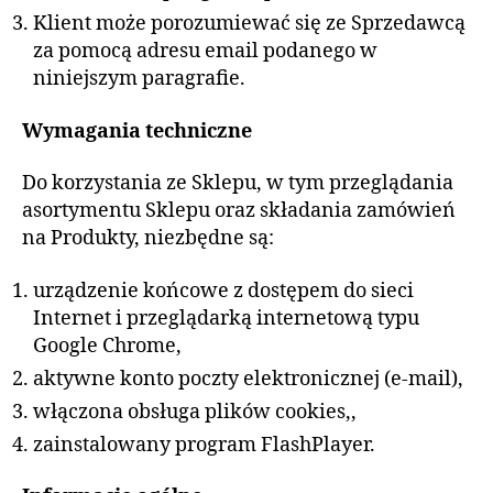
Klient może porozumiewać się ze Sprzedawcą
za pomocą adresu email podanego w
niniejszym paragrafie.
Wymagania techniczne
Do korzystania ze Sklepu, w tym przeglądania
asortymentu Sklepu oraz składania zamówień
na Produkty, niezbędne są:
urządzenie końcowe z dostępem do sieci
Internet i przeglądarką internetową typu
Google Chrome,
aktywne konto poczty elektronicznej (e-mail),
włączona obsługa plików cookies,,
zainstalowany program FlashPlayer.