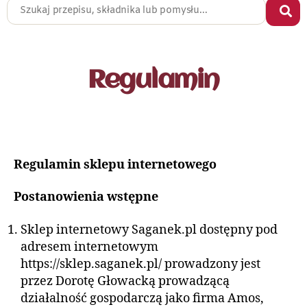
Regulamin
Regulamin sklepu internetowego
Postanowienia wstępne
Sklep internetowy Saganek.pl dostępny pod
adresem internetowym
https://sklep.saganek.pl/ prowadzony jest
przez Dorotę Głowacką prowadzącą
działalność gospodarczą jako firma Amos,