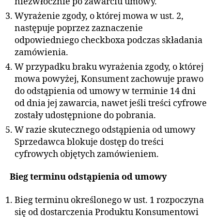
niezwłocznie po zawarciu umowy.
Wyrażenie zgody, o której mowa w ust. 2,
następuje poprzez zaznaczenie
odpowiedniego checkboxa podczas składania
zamówienia.
W przypadku braku wyrażenia zgody, o której
mowa powyżej, Konsument zachowuje prawo
do odstąpienia od umowy w terminie 14 dni
od dnia jej zawarcia, nawet jeśli treści cyfrowe
zostały udostępnione do pobrania.
W razie skutecznego odstąpienia od umowy
Sprzedawca blokuje dostęp do treści
cyfrowych objętych zamówieniem.
Bieg terminu odstąpienia od umowy
Bieg terminu określonego w ust. 1 rozpoczyna
się od dostarczenia Produktu Konsumentowi