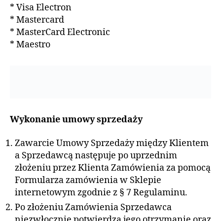
* Visa Electron
* Mastercard
* MasterCard Electronic
* Maestro
Wykonanie umowy sprzedaży
Zawarcie Umowy Sprzedaży między Klientem
a Sprzedawcą następuje po uprzednim
złożeniu przez Klienta Zamówienia za pomocą
Formularza zamówienia w Sklepie
internetowym zgodnie z § 7 Regulaminu.
Po złożeniu Zamówienia Sprzedawca
niezwłocznie potwierdza jego otrzymanie oraz