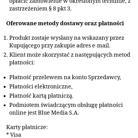
opłacić zamówienie w określonym terminie, z
zastrzeżeniem § 8 pkt 3.
Oferowane metody dostawy oraz płatności
Produkt zostaje wysłany na wskazany przez
Kupującego przy zakupie adres e-mail.
Klient może skorzystać z następujących metod
płatności:
Płatność przelewem na konto Sprzedawcy,
Płatności elektroniczne,
Płatność kartą płatniczą.
Podmiotem świadczącym obsługę płatności
online jest Blue Media S.A.
Karty płatnicze:
* Visa