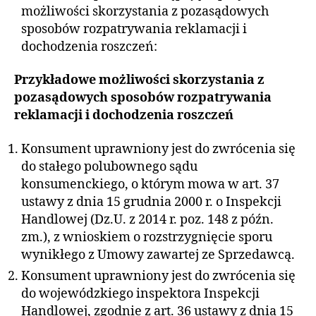
możliwości skorzystania z pozasądowych
sposobów rozpatrywania reklamacji i
dochodzenia roszczeń:
Przykładowe możliwości skorzystania z
pozasądowych sposobów rozpatrywania
reklamacji i dochodzenia roszczeń
Konsument uprawniony jest do zwrócenia się
do stałego polubownego sądu
konsumenckiego, o którym mowa w art. 37
ustawy z dnia 15 grudnia 2000 r. o Inspekcji
Handlowej (Dz.U. z 2014 r. poz. 148 z późn.
zm.), z wnioskiem o rozstrzygnięcie sporu
wynikłego z Umowy zawartej ze Sprzedawcą.
Konsument uprawniony jest do zwrócenia się
do wojewódzkiego inspektora Inspekcji
Handlowej, zgodnie z art. 36 ustawy z dnia 15