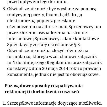
przed upływem tego terminu.
Oświadczenie może być wysłane za pomocą
tradycyjnej poczty, faxem bądź drogą
elektroniczną poprzez przesłanie
oświadczenia na adres e-mail Sprzedawcy lub
przez złożenie oświadczenia na stronie
internetowej Sprzedawcy – dane kontaktowe
Sprzedawcy zostały określone w § 3.
Oświadczenie można złożyć również na
formularzu, którego wzór stanowi załącznik
nr 1 do niniejszego Regulaminu oraz załącznik
do ustawy z dnia 30 maja 2014 roku o prawach
konsumenta, jednak nie jest to obowiązkowe.
Pozasądowe sposoby rozpatrywania
reklamacji i dochodzenia roszczeń
Szczegółowe informacje dotyczące możliwości