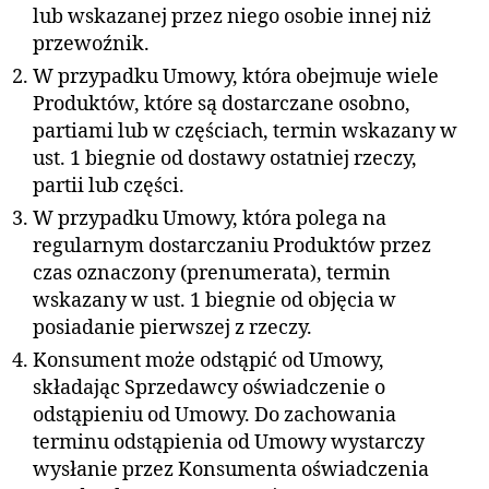
lub wskazanej przez niego osobie innej niż
przewoźnik.
W przypadku Umowy, która obejmuje wiele
Produktów, które są dostarczane osobno,
partiami lub w częściach, termin wskazany w
ust. 1 biegnie od dostawy ostatniej rzeczy,
partii lub części.
W przypadku Umowy, która polega na
regularnym dostarczaniu Produktów przez
czas oznaczony (prenumerata), termin
wskazany w ust. 1 biegnie od objęcia w
posiadanie pierwszej z rzeczy.
Konsument może odstąpić od Umowy,
składając Sprzedawcy oświadczenie o
odstąpieniu od Umowy. Do zachowania
terminu odstąpienia od Umowy wystarczy
wysłanie przez Konsumenta oświadczenia