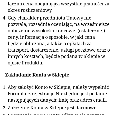
łączna cena obejmująca wszystkie płatności za
okres rozliczeniowy.
Gdy charakter przedmiotu Umowy nie
pozwala, rozsądnie oceniając, na wcześniejsze
obliczenie wysokości końcowej (ostatecznej)
ceny, informacja o sposobie, w jaki cena
będzie obliczana, a także o opłatach za
transport, dostarczenie, usługi pocztowe oraz o
innych kosztach, będzie podana w Sklepie w
opisie Produktu.
Zakładanie Konta w Sklepie
Aby założyć Konto w Sklepie, należy wypełnić
Formularz rejestracji. Niezbędne jest podanie
następujących danych: imię oraz adres email.
Założenie Konta w Sklepie jest darmowe.