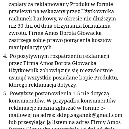
zapłaty za reklamowany Produkt w formie
przelewu na wskazany przez Użytkownika
rachunek bankowy, w okresie nie dłuższym
niż 30 dni od dnia otrzymania formularza
zwrotu. Firma Amos Dorota Głowacka
zastrzega sobie prawo potrącenia kosztów
manipulacyjnych.
Po pozytywnym rozpatrzeniu reklamacji
przez Firma Amos Dorota Głowacka
Użytkownik zobowiązuje się niezwłocznie
usunąć wszystkie posiadane kopie Produktu,
którego reklamacja dotyczy.
Powyższe postanowienia 1-5 nie dotyczą
konsumentów. W przypadku konsumentów
reklamacje można zgłaszać w formie e-
mailowej na adres: sklep.saganek@gmail.com
lub przesyłając ją listem na adres Firmy Amos