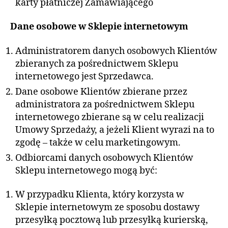
karty płatniczej Zamawiającego
Dane osobowe w Sklepie internetowym
Administratorem danych osobowych Klientów
zbieranych za pośrednictwem Sklepu
internetowego jest Sprzedawca.
Dane osobowe Klientów zbierane przez
administratora za pośrednictwem Sklepu
internetowego zbierane są w celu realizacji
Umowy Sprzedaży, a jeżeli Klient wyrazi na to
zgodę – także w celu marketingowym.
Odbiorcami danych osobowych Klientów
Sklepu internetowego mogą być:
W przypadku Klienta, który korzysta w
Sklepie internetowym ze sposobu dostawy
przesyłką pocztową lub przesyłką kurierską,