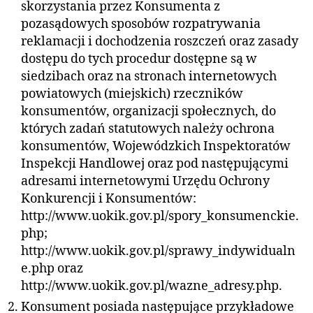
skorzystania przez Konsumenta z
pozasądowych sposobów rozpatrywania
reklamacji i dochodzenia roszczeń oraz zasady
dostępu do tych procedur dostępne są w
siedzibach oraz na stronach internetowych
powiatowych (miejskich) rzeczników
konsumentów, organizacji społecznych, do
których zadań statutowych należy ochrona
konsumentów, Wojewódzkich Inspektoratów
Inspekcji Handlowej oraz pod następującymi
adresami internetowymi Urzędu Ochrony
Konkurencji i Konsumentów:
http://www.uokik.gov.pl/spory_konsumenckie.
php;
http://www.uokik.gov.pl/sprawy_indywidualn
e.php oraz
http://www.uokik.gov.pl/wazne_adresy.php.
Konsument posiada następujące przykładowe