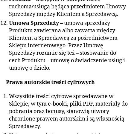
ruchoma/usługa będąca przedmiotem Umowy
Sprzedaży między Klientem a Sprzedawcą.
Umowa Sprzedaży
– umowa sprzedaży
Produktu zawierana albo zawarta między
Klientem a Sprzedawcą za pośrednictwem
Sklepu internetowego. Przez Umowę
Sprzedaży rozumie się też – stosowanie do
cech Produktu – umowę o świadczenie usług i
umowę o dzieło.
Prawa autorskie treści cyfrowych
Wszystkie treści cyfrowe sprzedawane w
Sklepie, w tym e-booki, pliki PDF, materiały do
pobrania oraz bonusy, stanowią utwory
chronione prawem autorskim i są własnością
Sprzedawcy.