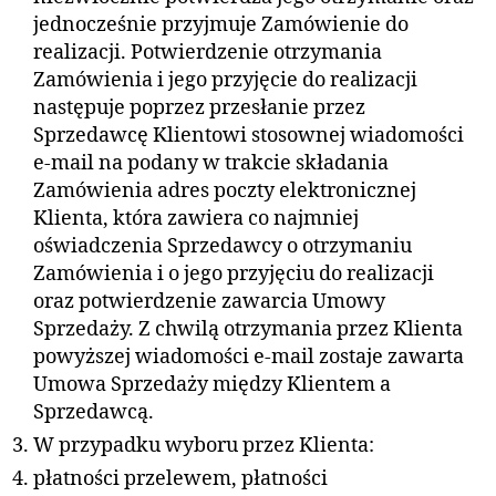
jednocześnie przyjmuje Zamówienie do
realizacji. Potwierdzenie otrzymania
Zamówienia i jego przyjęcie do realizacji
następuje poprzez przesłanie przez
Sprzedawcę Klientowi stosownej wiadomości
e-mail na podany w trakcie składania
Zamówienia adres poczty elektronicznej
Klienta, która zawiera co najmniej
oświadczenia Sprzedawcy o otrzymaniu
Zamówienia i o jego przyjęciu do realizacji
oraz potwierdzenie zawarcia Umowy
Sprzedaży. Z chwilą otrzymania przez Klienta
powyższej wiadomości e-mail zostaje zawarta
Umowa Sprzedaży między Klientem a
Sprzedawcą.
W przypadku wyboru przez Klienta:
płatności przelewem, płatności