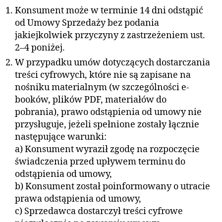
Konsument może w terminie 14 dni odstąpić
od Umowy Sprzedaży bez podania
jakiejkolwiek przyczyny z zastrzeżeniem ust.
2–4 poniżej.
W przypadku umów dotyczących dostarczania
treści cyfrowych, które nie są zapisane na
nośniku materialnym (w szczególności e-
booków, plików PDF, materiałów do
pobrania), prawo odstąpienia od umowy nie
przysługuje, jeżeli spełnione zostały łącznie
następujące warunki:
a) Konsument wyraził zgodę na rozpoczęcie
świadczenia przed upływem terminu do
odstąpienia od umowy,
b) Konsument został poinformowany o utracie
prawa odstąpienia od umowy,
c) Sprzedawca dostarczył treści cyfrowe