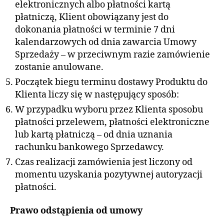
elektronicznych albo płatności kartą
płatniczą, Klient obowiązany jest do
dokonania płatności w terminie 7 dni
kalendarzowych od dnia zawarcia Umowy
Sprzedaży – w przeciwnym razie zamówienie
zostanie anulowane.
Początek biegu terminu dostawy Produktu do
Klienta liczy się w następujący sposób:
W przypadku wyboru przez Klienta sposobu
płatności przelewem, płatności elektroniczne
lub kartą płatniczą – od dnia uznania
rachunku bankowego Sprzedawcy.
Czas realizacji zamówienia jest liczony od
momentu uzyskania pozytywnej autoryzacji
płatności.
Prawo odstąpienia od umowy