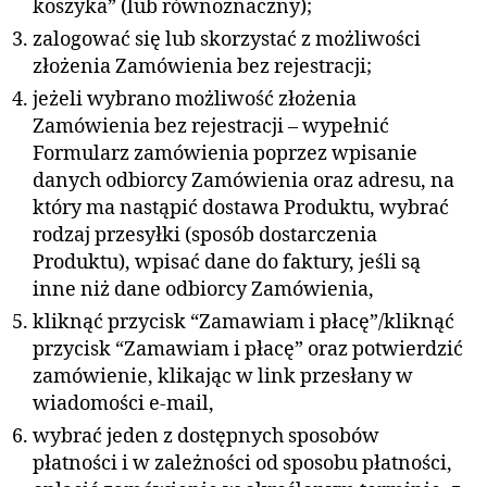
koszyka” (lub równoznaczny);
zalogować się lub skorzystać z możliwości
złożenia Zamówienia bez rejestracji;
jeżeli wybrano możliwość złożenia
Zamówienia bez rejestracji – wypełnić
Formularz zamówienia poprzez wpisanie
danych odbiorcy Zamówienia oraz adresu, na
który ma nastąpić dostawa Produktu, wybrać
rodzaj przesyłki (sposób dostarczenia
Produktu), wpisać dane do faktury, jeśli są
inne niż dane odbiorcy Zamówienia,
kliknąć przycisk “Zamawiam i płacę”/kliknąć
przycisk “Zamawiam i płacę” oraz potwierdzić
zamówienie, klikając w link przesłany w
wiadomości e-mail,
wybrać jeden z dostępnych sposobów
płatności i w zależności od sposobu płatności,