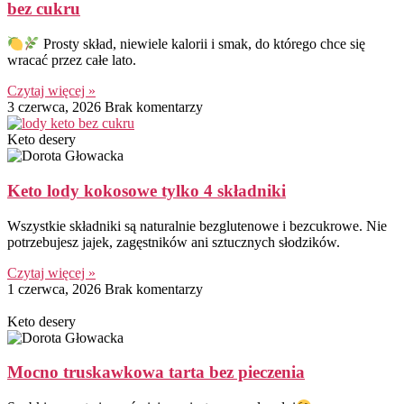
bez cukru
Prosty skład, niewiele kalorii i smak, do którego chce się
wracać przez całe lato.
Czytaj więcej »
3 czerwca, 2026
Brak komentarzy
Keto desery
Keto lody kokosowe tylko 4 składniki
Wszystkie składniki są naturalnie bezglutenowe i bezcukrowe. Nie
potrzebujesz jajek, zagęstników ani sztucznych słodzików.
Czytaj więcej »
1 czerwca, 2026
Brak komentarzy
Keto desery
Mocno truskawkowa tarta bez pieczenia