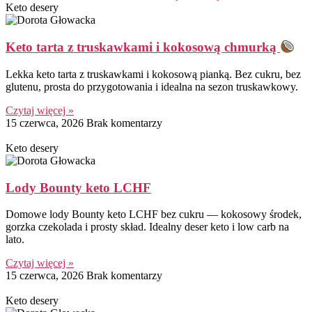
Keto desery
Keto tarta z truskawkami i kokosową chmurką
Lekka keto tarta z truskawkami i kokosową pianką. Bez cukru, bez
glutenu, prosta do przygotowania i idealna na sezon truskawkowy.
Czytaj więcej »
15 czerwca, 2026
Brak komentarzy
Keto desery
Lody Bounty keto LCHF
Domowe lody Bounty keto LCHF bez cukru — kokosowy środek,
gorzka czekolada i prosty skład. Idealny deser keto i low carb na
lato.
Czytaj więcej »
15 czerwca, 2026
Brak komentarzy
Keto desery