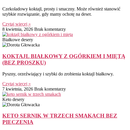
Czekoladowy koktajl, prosty i smaczny. Może również stanowić
szybkie rozwiązanie, gdy mamy ochotę na deser.
Czytaj więcej »
8 kwietnia, 2026
Brak komentarzy
Białkowe desery
KOKTAJL BIAŁKOWY Z OGÓRKIEM I MIĘTĄ
(BEZ PROSZKU)
Pyszny, orzeźwiający i szybki do zrobienia koktajl białkowy.
Czytaj więcej »
7 kwietnia, 2026
Brak komentarzy
Keto desery
KETO SERNIK W TRZECH SMAKACH BEZ
PIECZENIA