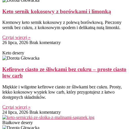
Keto sernik kokosowy z borówkami i limonką
Kremowy keto sernik kokosowy z polewą borówkową. Pieczony
sernik bez cukru, z kokosowym spodem i delikatną nutą limonki.
Czytaj więcej »
26 lipca, 2026
Brak komentarzy
Keto desery
Kefirowe ciasto ze śliwkami bez cukru – proste ciasto
low carb
Miękkie i wilgotne kefirowe ciasto ze śliwkami bez cukru. Prosty,
lekko kokosowy wypiek low carb, który przygotujesz z łatwo
dostępnych składników.
Czytaj więcej »
24 lipca, 2026
Brak komentarzy
Białkowe desery