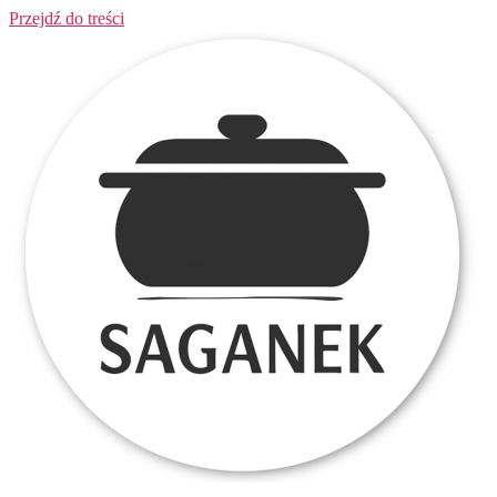
Przejdź do treści