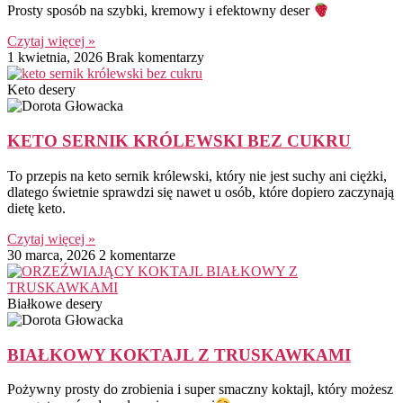
Prosty sposób na szybki, kremowy i efektowny deser
Czytaj więcej »
1 kwietnia, 2026
Brak komentarzy
Keto desery
KETO SERNIK KRÓLEWSKI BEZ CUKRU
To przepis na keto sernik królewski, który nie jest suchy ani ciężki,
dlatego świetnie sprawdzi się nawet u osób, które dopiero zaczynają
dietę keto.
Czytaj więcej »
30 marca, 2026
2 komentarze
Białkowe desery
BIAŁKOWY KOKTAJL Z TRUSKAWKAMI
Pożywny prosty do zrobienia i super smaczny koktajl, który możesz