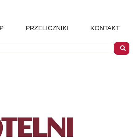
P
PRZELICZNIKI
KONTAKT
TELNI