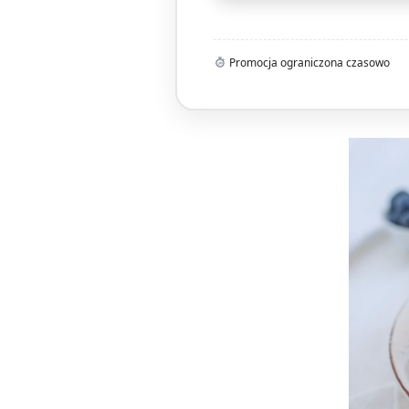
Promocja ograniczona czasowo