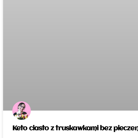
Keto ciasto z truskawkami bez pieczen