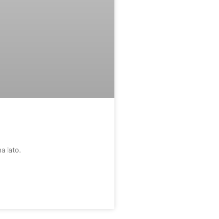
a lato.