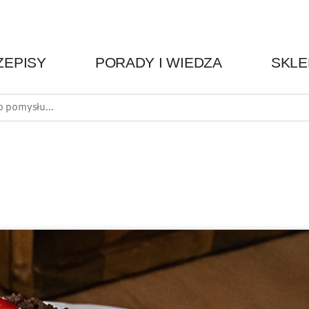
ZEPISY
PORADY I WIEDZA
SKLE