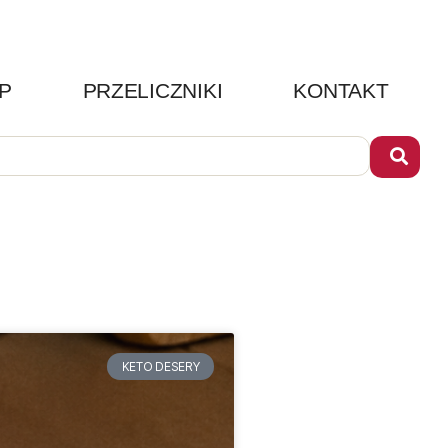
P
PRZELICZNIKI
KONTAKT
KETO DESERY