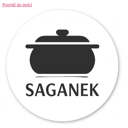
Przejdź do treści