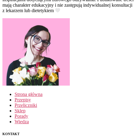
mają charakter edukacyjny i nie zastępują indywidualnej konsultacji
z lekarzem lub dietetykiem
Strona główna
Przepisy
Przeliczniki
Sklep
Porady
Wiedza
KONTAKT