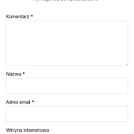
Komentarz
*
Nazwa
*
Adres email
*
Witryna internetowa