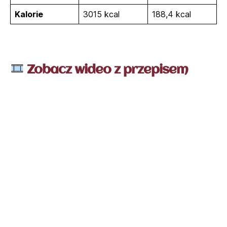
Kalorie
3015 kcal
188,4 kcal
Zobacz wideo z przepisem