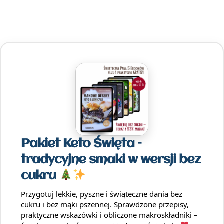
Pakiet Keto Święta –
tradycyjne smaki w wersji bez
cukru
Przygotuj lekkie, pyszne i świąteczne dania bez
cukru i bez mąki pszennej. Sprawdzone przepisy,
praktyczne wskazówki i obliczone makroskładniki –