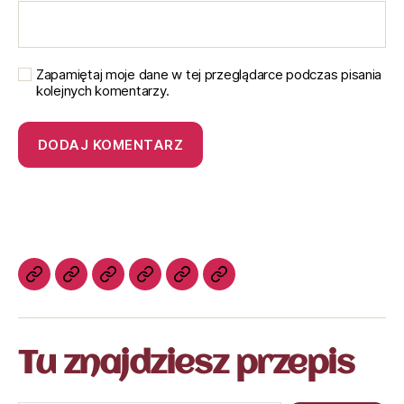
Zapamiętaj moje dane w tej przeglądarce podczas pisania
kolejnych komentarzy.
Tu znajdziesz przepis