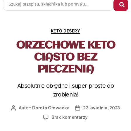
KETO DESERY
ORZECHOWE KETO
CIASTO BEZ
PIECZENIA
Absolutnie obłędne i super proste do
zrobienia!
Autor:
Dorota Głowacka
22 kwietnia, 2023
Brak komentarzy