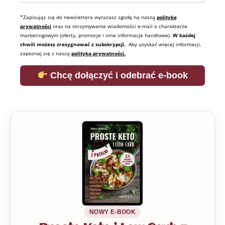
*Zapisując się do newslettera wyrażasz zgodę na naszą
politykę
prywatności
oraz na otrzymywanie wiadomości e-mail o charakterze
marketingowym (oferty, promocje i inne informacje handlowe).
W każdej
chwili możesz zrezygnować z subskrypcji.
Aby uzyskać więcej informacji,
zapoznaj się z naszą
polityką prywatności.
Chcę dołączyć i odebrać e-book
NOWY E-BOOK