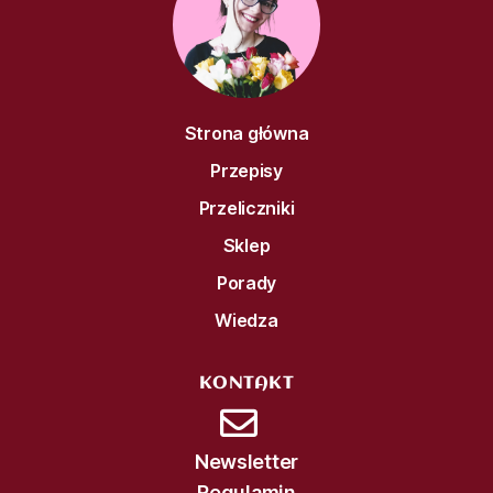
Strona główna
Przepisy
Przeliczniki
Sklep
Porady
Wiedza
KONTAKT
Newsletter
Regulamin