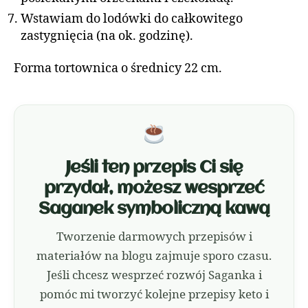
Wstawiam do lodówki do całkowitego
zastygnięcia (na ok. godzinę).
Forma tortownica o średnicy 22 cm.
Jeśli ten przepis Ci się
przydał, możesz wesprzeć
Saganek symboliczną kawą
Tworzenie darmowych przepisów i
materiałów na blogu zajmuje sporo czasu.
Jeśli chcesz wesprzeć rozwój Saganka i
pomóc mi tworzyć kolejne przepisy keto i