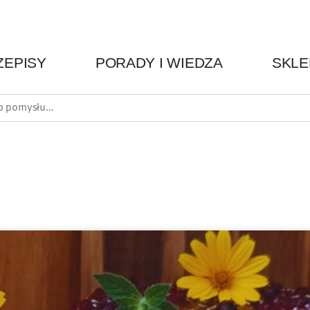
ZEPISY
PORADY I WIEDZA
SKLE