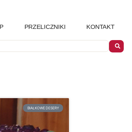
P
PRZELICZNIKI
KONTAKT
BIAŁKOWE DESERY