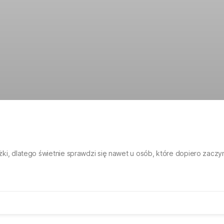
iężki, dlatego świetnie sprawdzi się nawet u osób, które dopiero zaczy