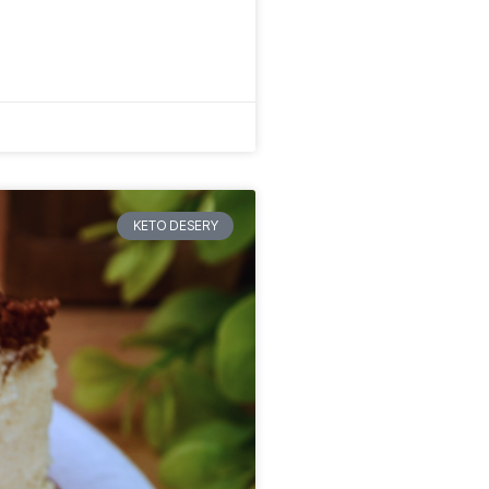
KETO DESERY