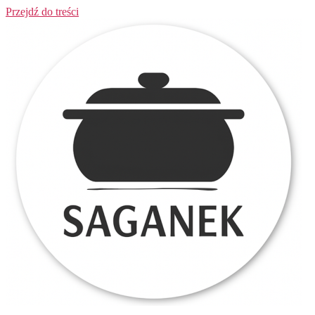
Przejdź do treści