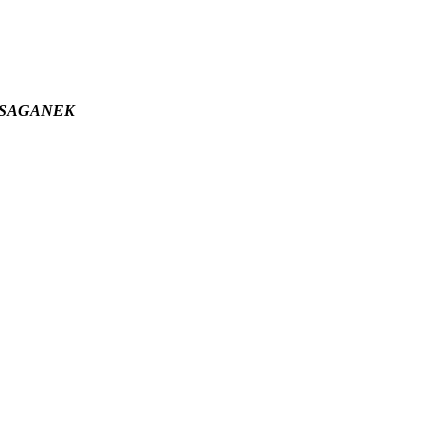
wym SAGANEK