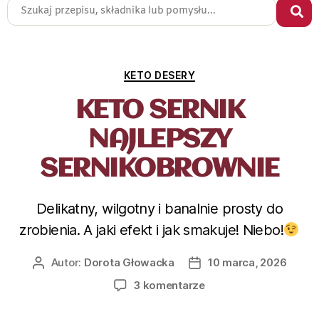
KETO DESERY
KETO SERNIK
NAJLEPSZY
SERNIKOBROWNIE
Delikatny, wilgotny i banalnie prosty do
zrobienia. A jaki efekt i jak smakuje! Niebo!
Autor:
Dorota Głowacka
10 marca, 2026
3 komentarze