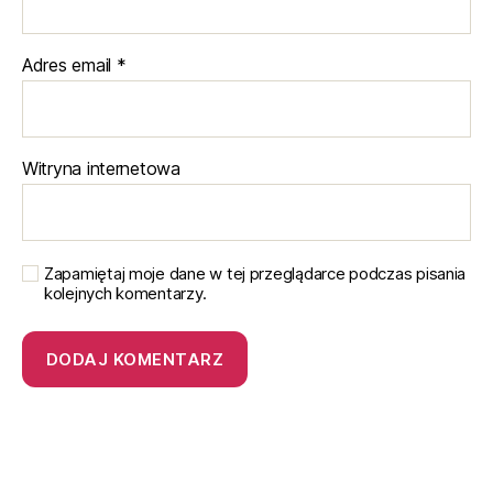
Adres email
*
Witryna internetowa
Zapamiętaj moje dane w tej przeglądarce podczas pisania
kolejnych komentarzy.