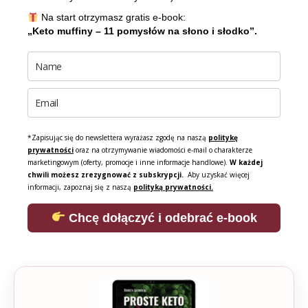
Na start otrzymasz gratis e-book:
„Keto muffiny – 11 pomysłów na słono i słodko”.
*Zapisując się do newslettera wyrażasz zgodę na naszą
politykę
prywatności
oraz na otrzymywanie wiadomości e-mail o charakterze
marketingowym (oferty, promocje i inne informacje handlowe).
W każdej
chwili możesz zrezygnować z subskrypcji.
Aby uzyskać więcej
informacji, zapoznaj się z naszą
polityką prywatności.
Chcę dołączyć i odebrać e-book