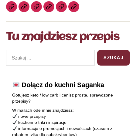
Tu znajdziesz przepis
Dołącz do kuchni Saganka
Gotujesz keto / low carb i cenisz proste, sprawdzone
przepisy?
W mailach ode mnie znajdziesz:
nowe przepisy
kuchenne triki i inspiracje
informacje o promocjach i nowościach (czasem z
rabatem tylko dla subskrybentów)