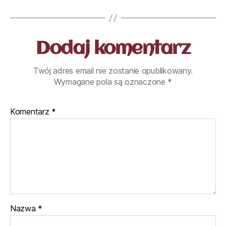
Dodaj komentarz
Twój adres email nie zostanie opublikowany.
Wymagane pola są oznaczone
*
Komentarz
*
Nazwa
*