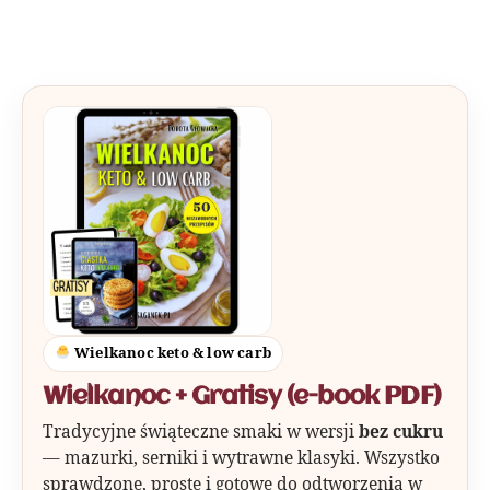
Wielkanoc keto & low carb
Wielkanoc + Gratisy (e-book PDF)
Tradycyjne świąteczne smaki w wersji
bez cukru
— mazurki, serniki i wytrawne klasyki. Wszystko
sprawdzone, proste i gotowe do odtworzenia w