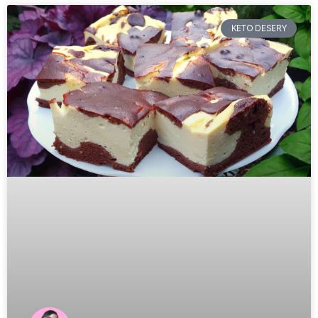
KETO DESERY