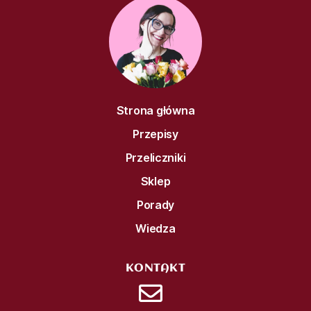
Strona główna
Przepisy
Przeliczniki
Sklep
Porady
Wiedza
KONTAKT