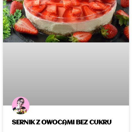
SERNIK Z OWOCAMI BEZ CUKRU