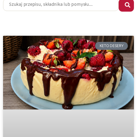
KETO DESERY