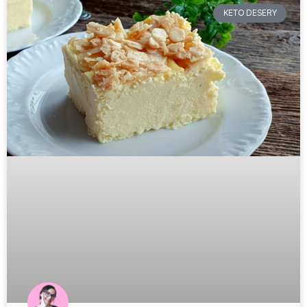
KETO DESERY