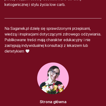
ketogenicznej i stylu życia low carb.
Na Saganek.pl dzielę się sprawdzonymi przepisami,
wiedzą i inspiracjami dotyczącymi zdrowego odżywiania.
Publikowane treści mają charakter edukacyjny i nie
zastępują indywidualnej konsultacji z lekarzem lub
dietetykiem
Strona główna