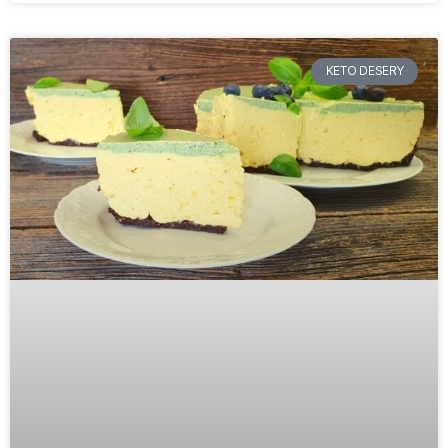
KETO DESERY