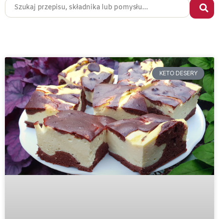
KETO DESERY