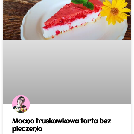
Mocno truskawkowa tarta bez
pieczenia