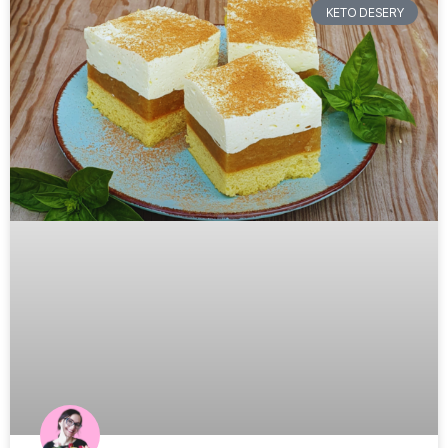
KETO DESERY