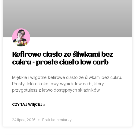
Kefirowe ciasto ze śliwkami bez
cukru – proste ciasto low carb
Miękkie i wilgotne kefirowe ciasto ze śliwkami bez cukru.
Prosty, lekko kokosowy wypiek low carb, który
przygotujesz z łatwo dostępnych składników.
CZYTAJ WIĘCEJ »
24 lipca, 2026
Brak komentarzy