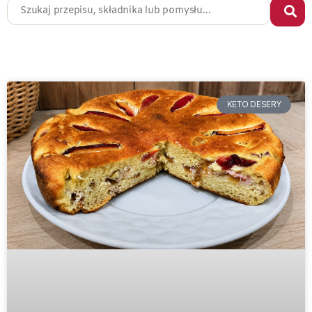
KETO DESERY