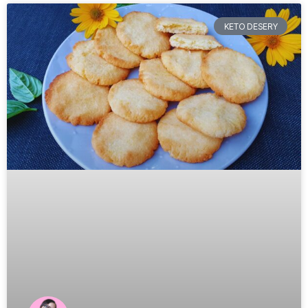
KETO DESERY