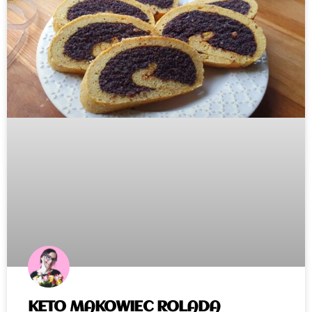
KETO MAKOWIEC ROLADA