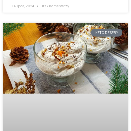
14 lipca, 2024
Brak komentarzy
KETO DESERY