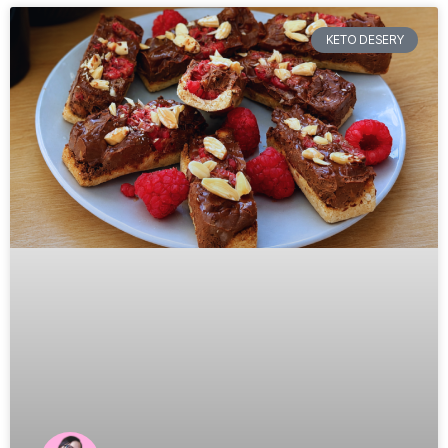
KETO DESERY