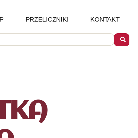
P
PRZELICZNIKI
KONTAKT
TKA