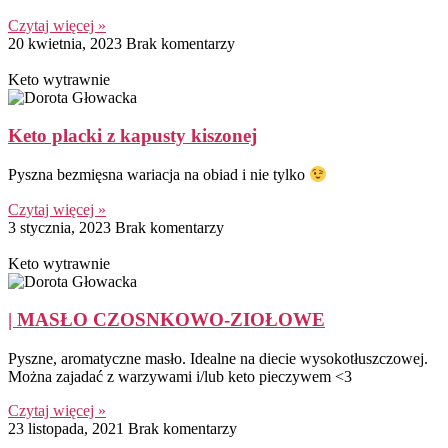
Czytaj więcej »
20 kwietnia, 2023
Brak komentarzy
Keto wytrawnie
Keto placki z kapusty kiszonej
Pyszna bezmięsna wariacja na obiad i nie tylko
Czytaj więcej »
3 stycznia, 2023
Brak komentarzy
Keto wytrawnie
| MASŁO CZOSNKOWO-ZIOŁOWE
Pyszne, aromatyczne masło. Idealne na diecie wysokotłuszczowej.
Można zajadać z warzywami i/lub keto pieczywem <3
Czytaj więcej »
23 listopada, 2021
Brak komentarzy