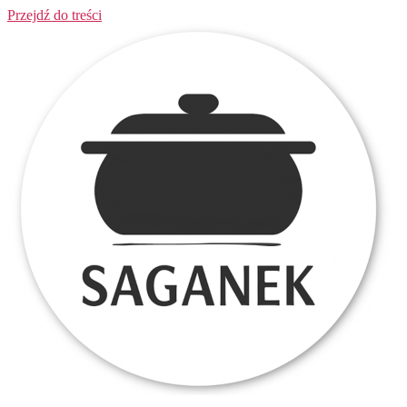
Przejdź do treści