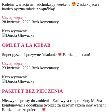
Kolejna wariacja na nadchodzący weekend
Zaskakująca i
bardzo pyszna rolada z wątróbką!
Czytaj więcej »
28 kwietnia, 2023
Brak komentarzy
Keto wytrawnie
OMLET A’LA KEBAB
Super pyszne i pożywne śniadanie
Bardzo polecam!
Czytaj więcej »
23 kwietnia, 2023
Brak komentarzy
Keto wytrawnie
PASZTET BEZ PIECZENIA
Niezwykle prosty do zrobienia. Zachwyca całą rodzinę. Można
kombinować z dodatkami tworząc za każdym razem inny wariant.
Bardzo, bardzo polecam