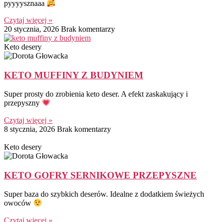
pyyyysznaaa
Czytaj więcej »
20 stycznia, 2026
Brak komentarzy
Keto desery
KETO MUFFINY Z BUDYNIEM
Super prosty do zrobienia keto deser. A efekt zaskakujący i
przepyszny
Czytaj więcej »
8 stycznia, 2026
Brak komentarzy
Keto desery
KETO GOFRY SERNIKOWE PRZEPYSZNE
Super baza do szybkich deserów. Idealne z dodatkiem świeżych
owoców
Czytaj więcej »