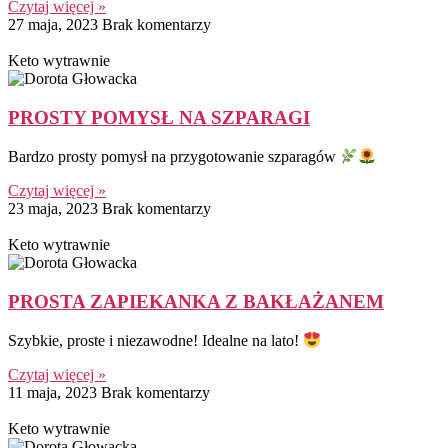
Czytaj więcej »
27 maja, 2023
Brak komentarzy
Keto wytrawnie
PROSTY POMYSŁ NA SZPARAGI
Bardzo prosty pomysł na przygotowanie szparagów
Czytaj więcej »
23 maja, 2023
Brak komentarzy
Keto wytrawnie
PROSTA ZAPIEKANKA Z BAKŁAŻANEM
Szybkie, proste i niezawodne! Idealne na lato!
Czytaj więcej »
11 maja, 2023
Brak komentarzy
Keto wytrawnie