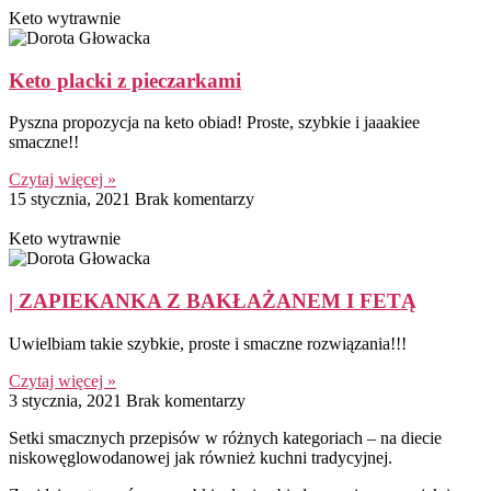
Keto wytrawnie
Keto placki z pieczarkami
Pyszna propozycja na keto obiad! Proste, szybkie i jaaakiee
smaczne!!
Czytaj więcej »
15 stycznia, 2021
Brak komentarzy
Keto wytrawnie
| ZAPIEKANKA Z BAKŁAŻANEM I FETĄ
Uwielbiam takie szybkie, proste i smaczne rozwiązania!!!
Czytaj więcej »
3 stycznia, 2021
Brak komentarzy
Setki smacznych przepisów w różnych kategoriach – na diecie
niskowęglowodanowej jak również kuchni tradycyjnej.