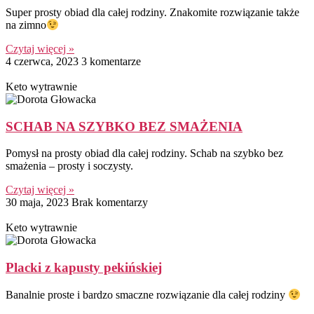
Super prosty obiad dla całej rodziny. Znakomite rozwiązanie także
na zimno
Czytaj więcej »
4 czerwca, 2023
3 komentarze
Keto wytrawnie
SCHAB NA SZYBKO BEZ SMAŻENIA
Pomysł na prosty obiad dla całej rodziny. Schab na szybko bez
smażenia – prosty i soczysty.
Czytaj więcej »
30 maja, 2023
Brak komentarzy
Keto wytrawnie
Placki z kapusty pekińskiej
Banalnie proste i bardzo smaczne rozwiązanie dla całej rodziny