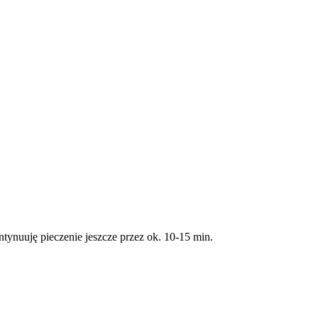
tynuuję pieczenie jeszcze przez ok. 10-15 min.