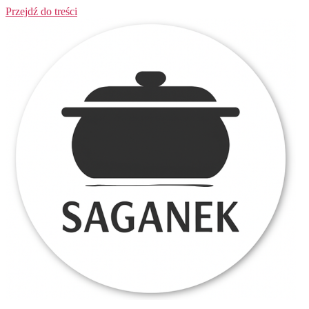
Przejdź do treści