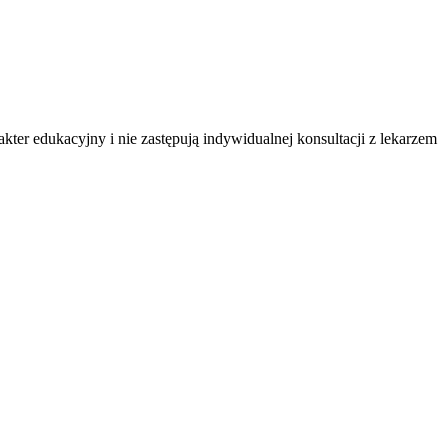
ter edukacyjny i nie zastępują indywidualnej konsultacji z lekarzem