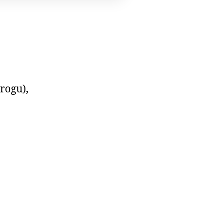
rogu),