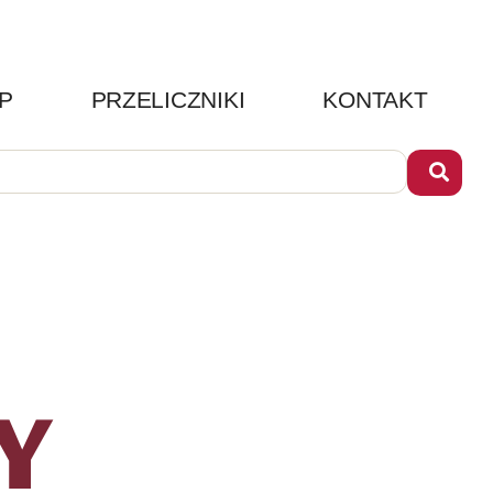
P
PRZELICZNIKI
KONTAKT
Y