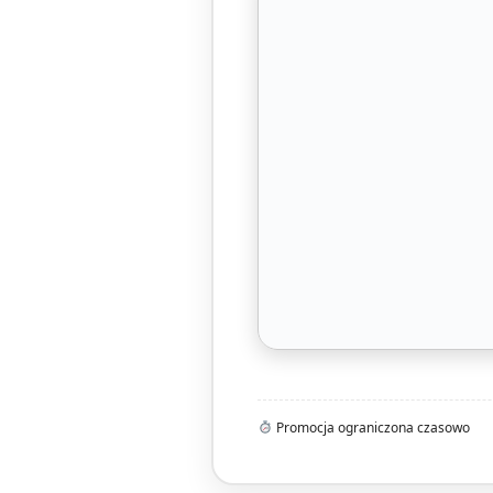
Promocja ograniczona czasowo