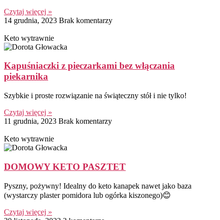
Czytaj więcej »
14 grudnia, 2023
Brak komentarzy
Keto wytrawnie
Kapuśniaczki z pieczarkami bez włączania
piekarnika
Szybkie i proste rozwiązanie na świąteczny stół i nie tylko!
Czytaj więcej »
11 grudnia, 2023
Brak komentarzy
Keto wytrawnie
DOMOWY KETO PASZTET
Pyszny, pożywny! Idealny do keto kanapek nawet jako baza
(wystarczy plaster pomidora lub ogórka kiszonego)😊
Czytaj więcej »