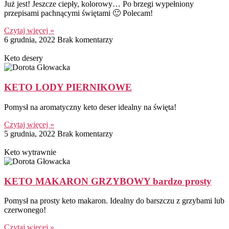
Już jest! Jeszcze ciepły, kolorowy… Po brzegi wypełniony
przepisami pachnącymi świętami 🙂 Polecam!
Czytaj więcej »
6 grudnia, 2022
Brak komentarzy
Keto desery
KETO LODY PIERNIKOWE
Pomysł na aromatyczny keto deser idealny na święta!
Czytaj więcej »
5 grudnia, 2022
Brak komentarzy
Keto wytrawnie
KETO MAKARON GRZYBOWY bardzo prosty
Pomysł na prosty keto makaron. Idealny do barszczu z grzybami lub
czerwonego!
Czytaj więcej »