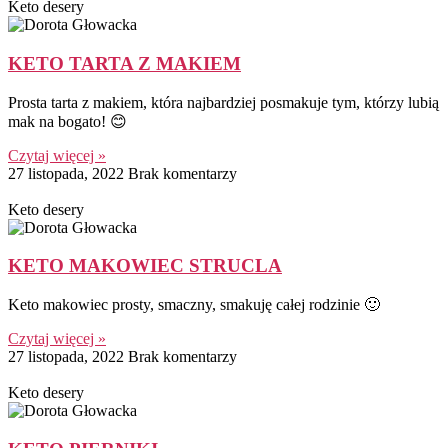
Keto desery
KETO TARTA Z MAKIEM
Prosta tarta z makiem, która najbardziej posmakuje tym, którzy lubią
mak na bogato! 😊
Czytaj więcej »
27 listopada, 2022
Brak komentarzy
Keto desery
KETO MAKOWIEC STRUCLA
Keto makowiec prosty, smaczny, smakuję całej rodzinie 🙂
Czytaj więcej »
27 listopada, 2022
Brak komentarzy
Keto desery