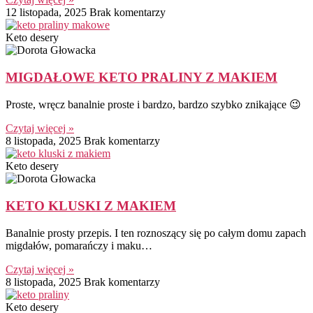
12 listopada, 2025
Brak komentarzy
Keto desery
MIGDAŁOWE KETO PRALINY Z MAKIEM
Proste, wręcz banalnie proste i bardzo, bardzo szybko znikające 😉
Czytaj więcej »
8 listopada, 2025
Brak komentarzy
Keto desery
KETO KLUSKI Z MAKIEM
Banalnie prosty przepis. I ten roznoszący się po całym domu zapach
migdałów, pomarańczy i maku…
Czytaj więcej »
8 listopada, 2025
Brak komentarzy
Keto desery