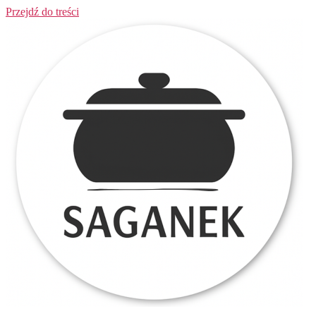
Przejdź do treści