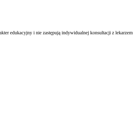
ter edukacyjny i nie zastępują indywidualnej konsultacji z lekarzem