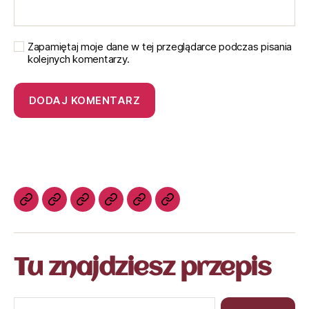
Zapamiętaj moje dane w tej przeglądarce podczas pisania
kolejnych komentarzy.
Tu znajdziesz przepis