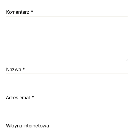
Komentarz
*
Nazwa
*
Adres email
*
Witryna internetowa