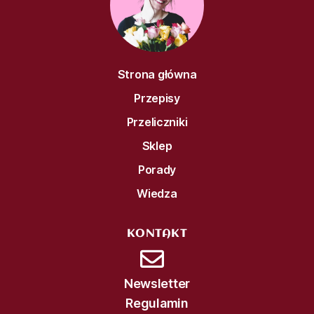
Strona główna
Przepisy
Przeliczniki
Sklep
Porady
Wiedza
KONTAKT
Newsletter
Regulamin