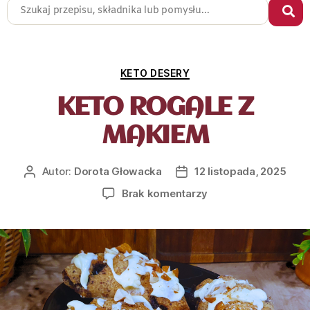
KETO DESERY
KETO ROGALE Z
MAKIEM
Autor:
Dorota Głowacka
12 listopada, 2025
Brak komentarzy