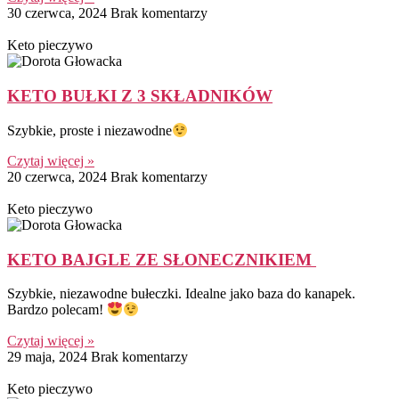
30 czerwca, 2024
Brak komentarzy
Keto pieczywo
KETO BUŁKI Z 3 SKŁADNIKÓW
Szybkie, proste i niezawodne
Czytaj więcej »
20 czerwca, 2024
Brak komentarzy
Keto pieczywo
KETO BAJGLE ZE SŁONECZNIKIEM
Szybkie, niezawodne bułeczki. Idealne jako baza do kanapek.
Bardzo polecam!
Czytaj więcej »
29 maja, 2024
Brak komentarzy
Keto pieczywo