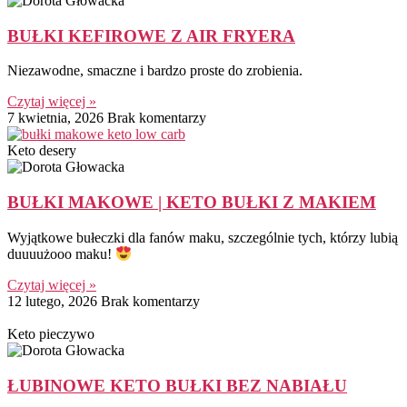
BUŁKI KEFIROWE Z AIR FRYERA
Niezawodne, smaczne i bardzo proste do zrobienia.
Czytaj więcej »
7 kwietnia, 2026
Brak komentarzy
Keto desery
BUŁKI MAKOWE | KETO BUŁKI Z MAKIEM
Wyjątkowe bułeczki dla fanów maku, szczególnie tych, którzy lubią
duuuużooo maku!
Czytaj więcej »
12 lutego, 2026
Brak komentarzy
Keto pieczywo
ŁUBINOWE KETO BUŁKI BEZ NABIAŁU