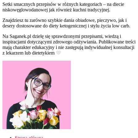
Setki smacznych przepisów w różnych kategoriach – na diecie
niskowęglowodanowej jak również kuchni tradycyjnej.
Znajdziesz tu zarówno szybkie dania obiadowe, pieczywo, jak i
desery dostosowane do diety ketogenicznej i stylu życia low carb.
Na Saganek.pl dzielę się sprawdzonymi przepisami, wiedzą i
inspiracjami dotyczącymi zdrowego odżywiania. Publikowane treści
mają charakter edukacyjny i nie zastępują indywidualnej konsultacji
z lekarzem lub dietetykiem
Strona główna