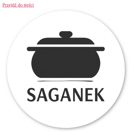
Przejdź do treści