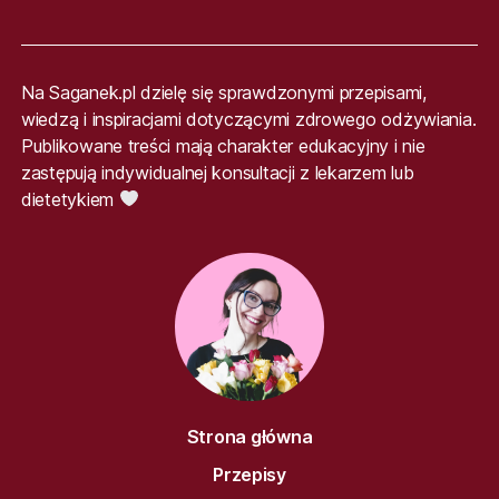
Na Saganek.pl dzielę się sprawdzonymi przepisami,
wiedzą i inspiracjami dotyczącymi zdrowego odżywiania.
Publikowane treści mają charakter edukacyjny i nie
zastępują indywidualnej konsultacji z lekarzem lub
dietetykiem
Strona główna
Przepisy