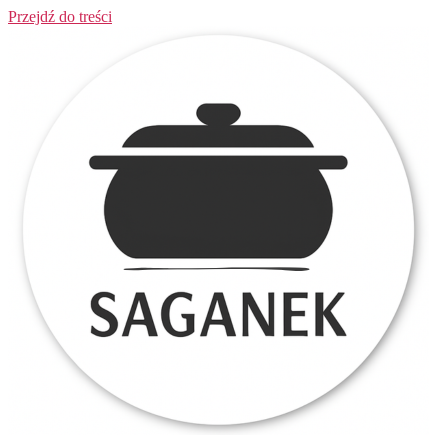
Przejdź do treści