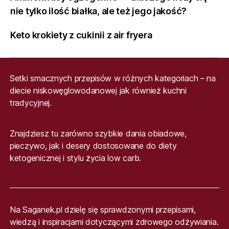
nie tylko ilość białka, ale też jego jakość?
Keto krokiety z cukinii z air fryera
Setki smacznych przepisów w różnych kategoriach – na
diecie niskowęglowodanowej jak również kuchni
tradycyjnej.
Znajdziesz tu zarówno szybkie dania obiadowe,
pieczywo, jak i desery dostosowane do diety
ketogenicznej i stylu życia low carb.
Na Saganek.pl dzielę się sprawdzonymi przepisami,
wiedzą i inspiracjami dotyczącymi zdrowego odżywiania.