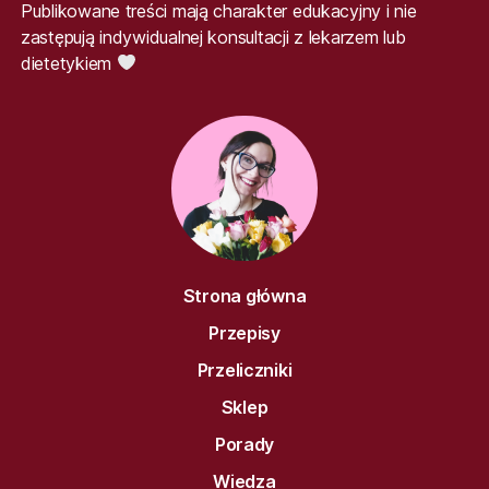
Publikowane treści mają charakter edukacyjny i nie
zastępują indywidualnej konsultacji z lekarzem lub
dietetykiem
Strona główna
Przepisy
Przeliczniki
Sklep
Porady
Wiedza