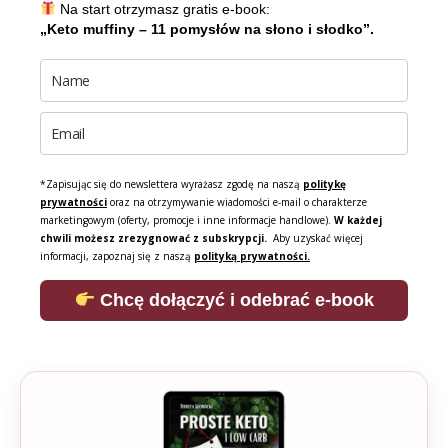
Na start otrzymasz gratis e-book:
„Keto muffiny – 11 pomysłów na słono i słodko”.
*Zapisując się do newslettera wyrażasz zgodę na naszą
politykę
prywatności
oraz na otrzymywanie wiadomości e-mail o charakterze
marketingowym (oferty, promocje i inne informacje handlowe).
W każdej
chwili możesz zrezygnować z subskrypcji.
Aby uzyskać więcej
informacji, zapoznaj się z naszą
polityką prywatności.
Chcę dołączyć i odebrać e-book