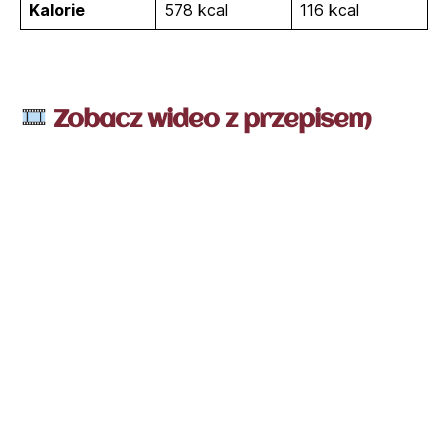
Kalorie
578 kcal
116 kcal
Zobacz wideo z przepisem