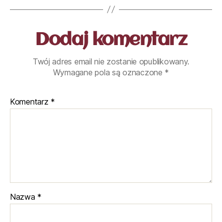
Dodaj komentarz
Twój adres email nie zostanie opublikowany.
Wymagane pola są oznaczone
*
Komentarz
*
Nazwa
*