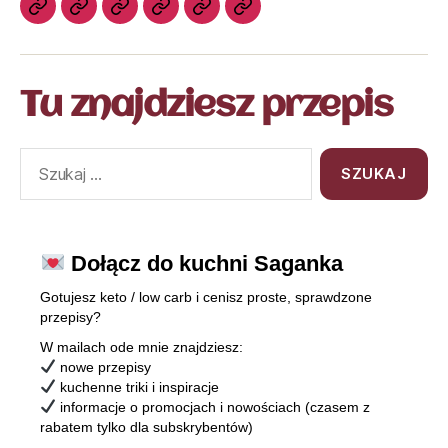
Tu znajdziesz przepis
Dołącz do kuchni Saganka
Gotujesz keto / low carb i cenisz proste, sprawdzone
przepisy?
W mailach ode mnie znajdziesz:
nowe przepisy
kuchenne triki i inspiracje
informacje o promocjach i nowościach (czasem z
rabatem tylko dla subskrybentów)