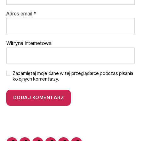
Adres email
*
Witryna internetowa
Zapamiętaj moje dane w tej przeglądarce podczas pisania
kolejnych komentarzy.