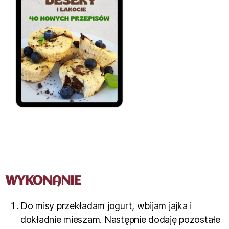
WYKONANIE
Do misy przekładam jogurt, wbijam jajka i
dokładnie mieszam. Następnie dodaję pozostałe