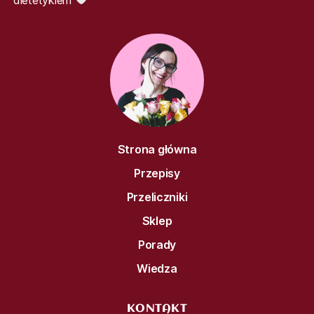
Strona główna
Przepisy
Przeliczniki
Sklep
Porady
Wiedza
KONTAKT