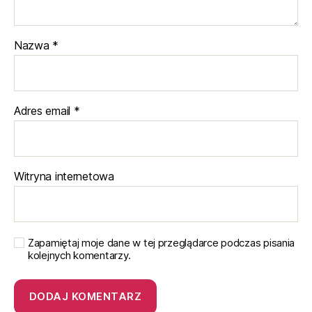
Nazwa
*
Adres email
*
Witryna internetowa
Zapamiętaj moje dane w tej przeglądarce podczas pisania
kolejnych komentarzy.