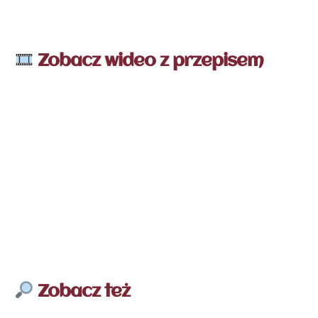
Zobacz wideo z przepisem
Zobacz też