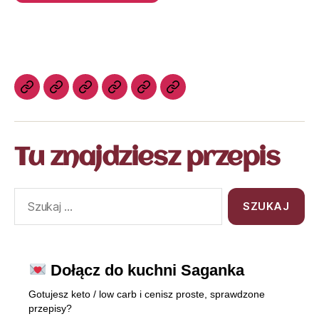
Tu znajdziesz przepis
Dołącz do kuchni Saganka
Gotujesz keto / low carb i cenisz proste, sprawdzone
przepisy?