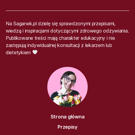
Na Saganek.pl dzielę się sprawdzonymi przepisami,
wiedzą i inspiracjami dotyczącymi zdrowego odżywiania.
Publikowane treści mają charakter edukacyjny i nie
zastępują indywidualnej konsultacji z lekarzem lub
dietetykiem
Strona główna
Przepisy