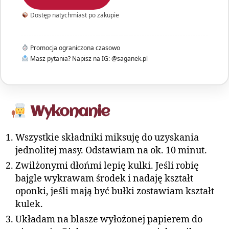
Dostęp natychmiast po zakupie
Promocja ograniczona czasowo
Masz pytania? Napisz na IG: @saganek.pl
Wykonanie
Wszystkie składniki miksuję do uzyskania
jednolitej masy. Odstawiam na ok. 10 minut.
Zwilżonymi dłońmi lepię kulki. Jeśli robię
bajgle wykrawam środek i nadaję kształt
oponki, jeśli mają być bułki zostawiam kształt
kulek.
Układam na blasze wyłożonej papierem do