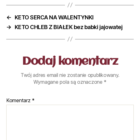
←
KETO SERCA NA WALENTYNKI
→
KETO CHLEB Z BIAŁEK bez babki jajowatej
Dodaj komentarz
Twój adres email nie zostanie opublikowany.
Wymagane pola są oznaczone
*
Komentarz
*