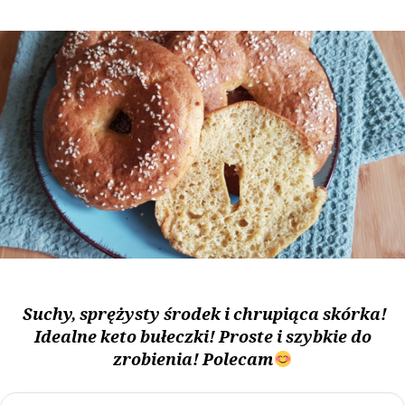
Suchy, sprężysty środek i chrupiąca skórka!
Idealne keto bułeczki! Proste i szybkie do
zrobienia! Polecam