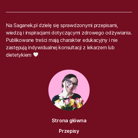
Na Saganek.pl dzielę się sprawdzonymi przepisami,
wiedzą i inspiracjami dotyczącymi zdrowego odżywiania.
Publikowane treści mają charakter edukacyjny i nie
zastępują indywidualnej konsultacji z lekarzem lub
dietetykiem
Strona główna
Przepisy