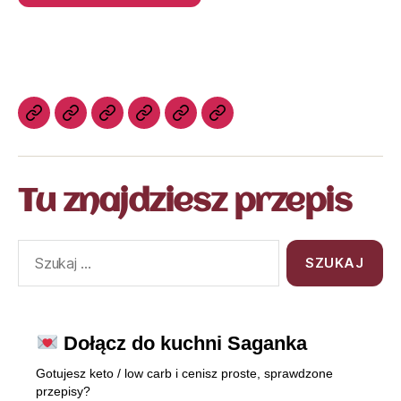
Tu znajdziesz przepis
Dołącz do kuchni Saganka
Gotujesz keto / low carb i cenisz proste, sprawdzone
przepisy?