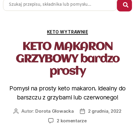
KETO WYTRAWNIE
KETO MAKARON
GRZYBOWY bardzo
prosty
Pomysł na prosty keto makaron. Idealny do
barszczu z grzybami lub czerwonego!
Autor:
Dorota Głowacka
2 grudnia, 2022
2 komentarze