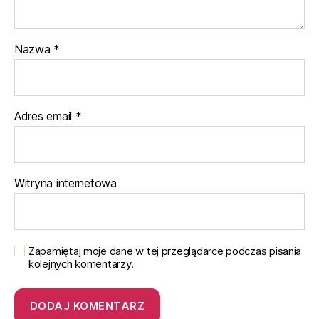
Nazwa
*
Adres email
*
Witryna internetowa
Zapamiętaj moje dane w tej przeglądarce podczas pisania
kolejnych komentarzy.