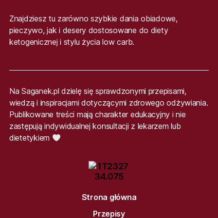
Znajdziesz tu zarówno szybkie dania obiadowe,
pieczywo, jak i desery dostosowane do diety
ketogenicznej i stylu życia low carb.
Na Saganek.pl dzielę się sprawdzonymi przepisami,
wiedzą i inspiracjami dotyczącymi zdrowego odżywiania.
Publikowane treści mają charakter edukacyjny i nie
zastępują indywidualnej konsultacji z lekarzem lub
dietetykiem
Strona główna
Przepisy