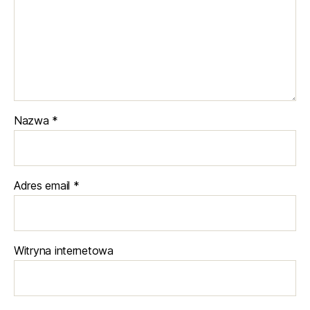
Nazwa
*
Adres email
*
Witryna internetowa