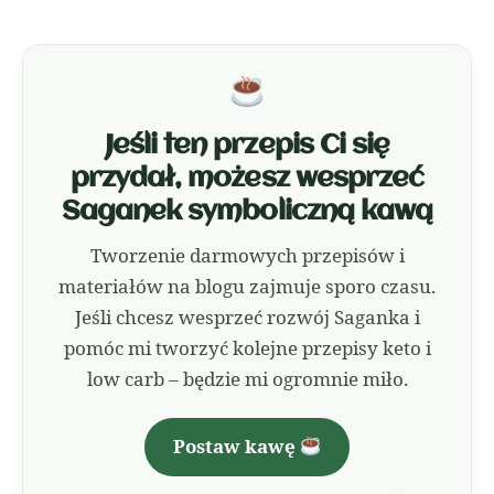
Jeśli ten przepis Ci się
przydał, możesz wesprzeć
Saganek symboliczną kawą
Tworzenie darmowych przepisów i
materiałów na blogu zajmuje sporo czasu.
Jeśli chcesz wesprzeć rozwój Saganka i
pomóc mi tworzyć kolejne przepisy keto i
low carb – będzie mi ogromnie miło.
Postaw kawę