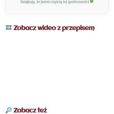
Dziękuję, że jesteś częścią tej społeczności
Zobacz wideo z przepisem
Zobacz też