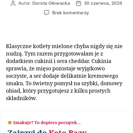
Autor:
Dorota Głowacka
30 czerwca, 2026
Brak komentarzy
Klasyczne kotlety mielone chyba nigdy się nie
nudzą. Tym razem przygotowałam je z
dodatkiem cukinii i sera cheddar. Cukinia
sprawia, że mięso pozostaje wyjątkowo
soczyste, a ser dodaje delikatnie kremowego
smaku. To świetny pomysł na szybki, domowy
obiad, który przygotujesz z kilku prostych
składników.
Smakuje? To dopiero początek…