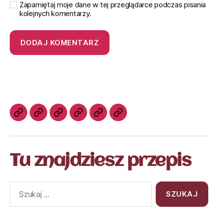
Zapamiętaj moje dane w tej przeglądarce podczas pisania
kolejnych komentarzy.
Tu znajdziesz przepis