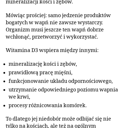
mineralizacji kości i zębów.
Mówiąc prościej: samo jedzenie produktów
bogatych w wapń nie zawsze wystarczy.
Organizm musi jeszcze ten wapń dobrze
wchłonąć, przetworzyć i wykorzystać.
Witamina D3 wspiera między innymi:
mineralizację kości i zębów,
prawidłową pracę mięśni,
funkcjonowanie układu odpornościowego,
utrzymanie odpowiedniego poziomu wapnia
we krwi,
procesy różnicowania komórek.
To dlatego jej niedobór może odbijać się nie
tylko na kościach, ale też na ogólnym