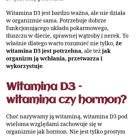
Witamina D3 jest bardzo ważna, ale nie działa
w organizmie sama. Potrzebuje dobrze
funkcjonującego układu pokarmowego,
tłuszczu w diecie, sprawnej wątroby i nerek. To
właśnie dlatego warto rozumieć nie tylko,
że
witamina D3 jest potrzebna
, ale też
jak
organizm ją wchłania, przetwarza i
wykorzystuje
.
Witamina D3 –
witamina czy hormon?
Choć nazywamy ją witaminą, witamina D3 pod
wieloma względami zachowuje się w
organizmie jak hormon. Nie jest tylko prostym