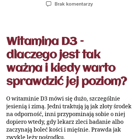
Brak komentarzy
Witamina D3 –
dlaczego jest tak
ważna i kiedy warto
sprawdzić jej poziom?
O witaminie D3 mówi się dużo, szczególnie
jesienią i zimą. Jedni traktują ją jak złoty środek
na odporność, inni przypominają sobie o niej
dopiero wtedy, gdy lekarz zleci badanie albo
zaczynają boleć kości i mięśnie. Prawda jak
zwykle leży pośrodku.