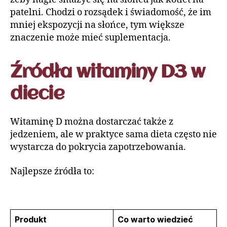
patelni. Chodzi o rozsądek i świadomość, że im
mniej ekspozycji na słońce, tym większe
znaczenie może mieć suplementacja.
Źródła witaminy D3 w
diecie
Witaminę D można dostarczać także z
jedzeniem, ale w praktyce sama dieta często nie
wystarcza do pokrycia zapotrzebowania.
Najlepsze źródła to:
Produkt
Co warto wiedzieć