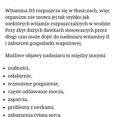
Witamina D3 rozpuszcza się w tłuszczach, więc
organizm nie usuwa jej tak szybko jak
niektórych witamin rozpuszczalnych w wodzie.
Przy zbyt dużych dawkach stosowanych przez
długi czas może dojść do nadmiaru witaminy D
i zaburzeń gospodarki wapniowej.
Możliwe objawy nadmiaru to między innymi:
nudności,
osłabienie,
wzmożone pragnienie,
częste oddawanie moczu,
zaparcia,
problemy z nerkami,
zaburzenia rytmu serca.