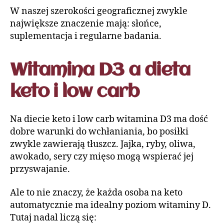
W naszej szerokości geograficznej zwykle
największe znaczenie mają: słońce,
suplementacja i regularne badania.
Witamina D3 a dieta
keto i low carb
Na diecie keto i low carb witamina D3 ma dość
dobre warunki do wchłaniania, bo posiłki
zwykle zawierają tłuszcz. Jajka, ryby, oliwa,
awokado, sery czy mięso mogą wspierać jej
przyswajanie.
Ale to nie znaczy, że każda osoba na keto
automatycznie ma idealny poziom witaminy D.
Tutaj nadal liczą się: