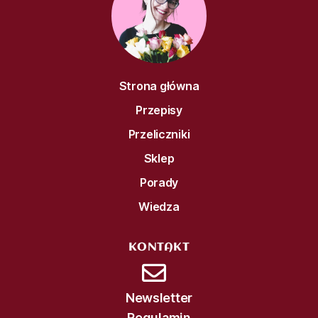
Strona główna
Przepisy
Przeliczniki
Sklep
Porady
Wiedza
KONTAKT
Newsletter
Regulamin