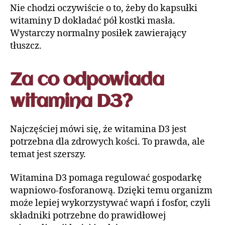
Nie chodzi oczywiście o to, żeby do kapsułki
witaminy D dokładać pół kostki masła.
Wystarczy normalny posiłek zawierający
tłuszcz.
Za co odpowiada
witamina D3?
Najczęściej mówi się, że witamina D3 jest
potrzebna dla zdrowych kości. To prawda, ale
temat jest szerszy.
Witamina D3 pomaga regulować gospodarkę
wapniowo-fosforanową. Dzięki temu organizm
może lepiej wykorzystywać wapń i fosfor, czyli
składniki potrzebne do prawidłowej