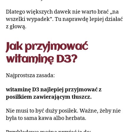
Dlatego większych dawek nie warto brać „na
wszelki wypadek”. Tu naprawdę lepiej działać
z głową.
Jak przyjmować
witaminę D3?
Najprostsza zasada:
witaminę D3 najlepiej przyjmować z
posiłkiem zawierającym tłuszcz.
Nie musi to być duży posiłek. Ważne, żeby nie
była to sama kawa albo herbata.