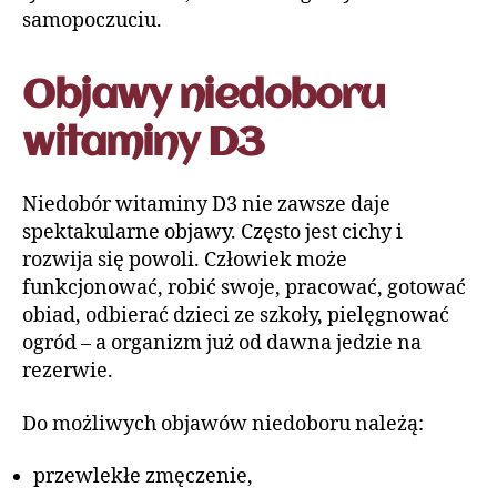
samopoczuciu.
Objawy niedoboru
witaminy D3
Niedobór witaminy D3 nie zawsze daje
spektakularne objawy. Często jest cichy i
rozwija się powoli. Człowiek może
funkcjonować, robić swoje, pracować, gotować
obiad, odbierać dzieci ze szkoły, pielęgnować
ogród – a organizm już od dawna jedzie na
rezerwie.
Do możliwych objawów niedoboru należą:
przewlekłe zmęczenie,