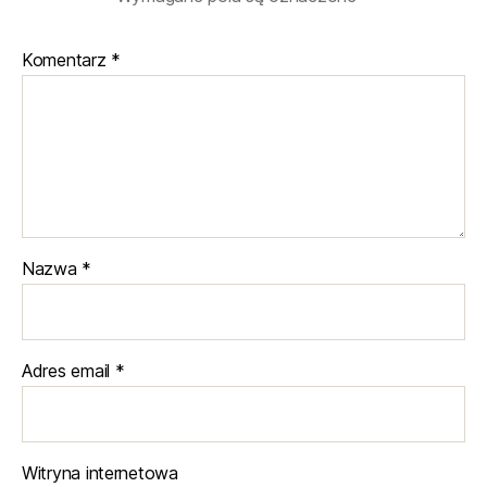
Komentarz
*
Nazwa
*
Adres email
*
Witryna internetowa