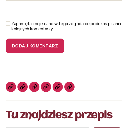
Zapamiętaj moje dane w tej przeglądarce podczas pisania
kolejnych komentarzy.
Tu znajdziesz przepis