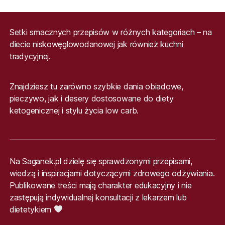
Setki smacznych przepisów w różnych kategoriach – na
diecie niskowęglowodanowej jak również kuchni
tradycyjnej.
Znajdziesz tu zarówno szybkie dania obiadowe,
pieczywo, jak i desery dostosowane do diety
ketogenicznej i stylu życia low carb.
Na Saganek.pl dzielę się sprawdzonymi przepisami,
wiedzą i inspiracjami dotyczącymi zdrowego odżywiania.
Publikowane treści mają charakter edukacyjny i nie
zastępują indywidualnej konsultacji z lekarzem lub
dietetykiem