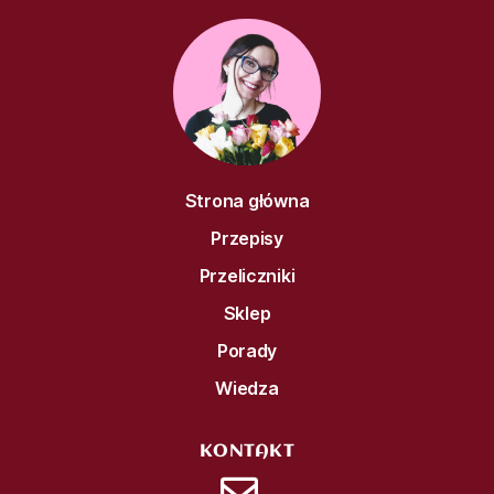
Strona główna
Przepisy
Przeliczniki
Sklep
Porady
Wiedza
KONTAKT