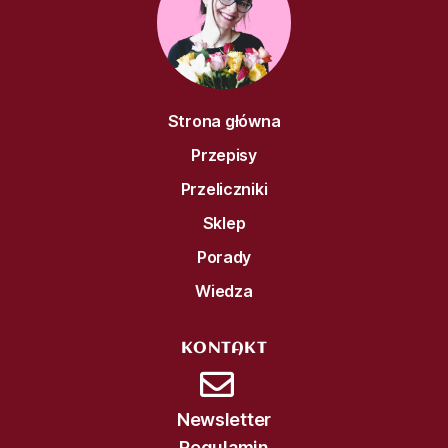
Strona główna
Przepisy
Przeliczniki
Sklep
Porady
Wiedza
KONTAKT
Newsletter
Regulamin