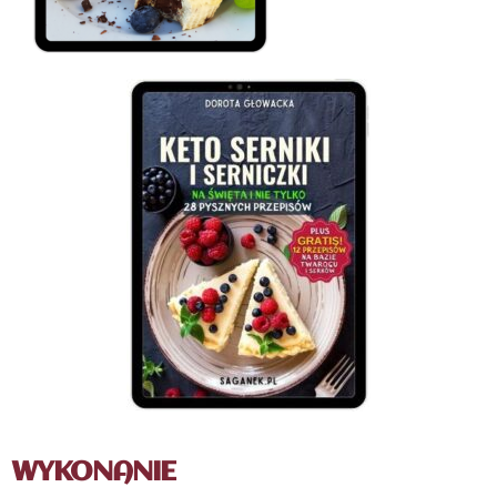
WYKONANIE