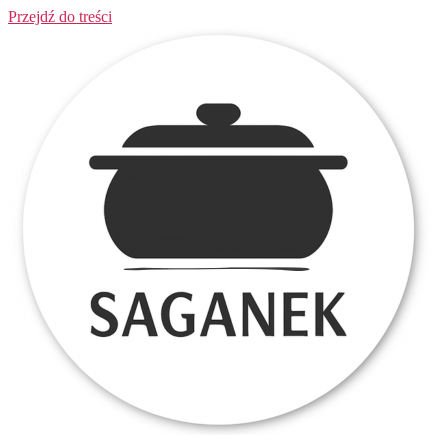
Przejdź do treści