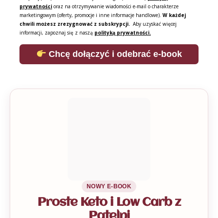
prywatności
oraz na otrzymywanie wiadomości e-mail o charakterze
marketingowym (oferty, promocje i inne informacje handlowe).
W każdej
chwili możesz zrezygnować z subskrypcji.
Aby uzyskać więcej
informacji, zapoznaj się z naszą
polityką prywatności.
Chcę dołączyć i odebrać e-book
NOWY E-BOOK
Proste Keto i Low Carb z
Patelni