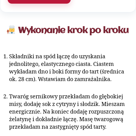
Wykonanie krok po kroku
Składniki na spód łączę do uzyskania
jednolitego, elastycznego ciasta. Ciastem
wykładam dno i boki formy do tart (średnica
ok. 28 cm). Wstawiam do zamrażalnika.
Twaróg sernikowy przekładam do głębokiej
misy, dodaję sok z cytryny i słodzik. Mieszam
energicznie. Na koniec dodaję rozpuszczoną
żelatynę i dokładnie łączę. Masę twarogową
przekładam na zastygnięty spód tarty.