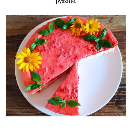
pysznie.