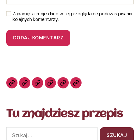
Zapamiętaj moje dane w tej przeglądarce podczas pisania
kolejnych komentarzy.
Tu znajdziesz przepis