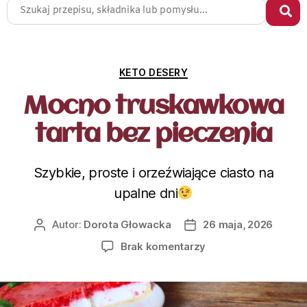
KETO DESERY
Mocno truskawkowa
tarta bez pieczenia
Szybkie, proste i orzeźwiające ciasto na
upalne dni
Autor:
Dorota Głowacka
26 maja, 2026
Brak komentarzy