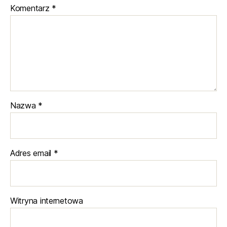
Komentarz
*
Nazwa
*
Adres email
*
Witryna internetowa