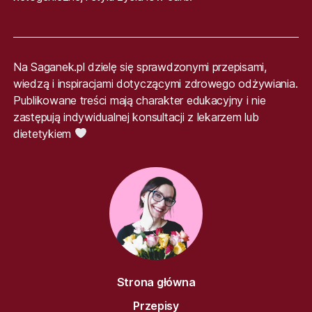
Na Saganek.pl dzielę się sprawdzonymi przepisami,
wiedzą i inspiracjami dotyczącymi zdrowego odżywiania.
Publikowane treści mają charakter edukacyjny i nie
zastępują indywidualnej konsultacji z lekarzem lub
dietetykiem
Strona główna
Przepisy