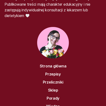
Publikowane treści mają charakter edukacyjny i nie
zastępują indywidualnej konsultacji z lekarzem lub
dietetykiem
Strona główna
Przepisy
Przeliczniki
Sklep
Porady