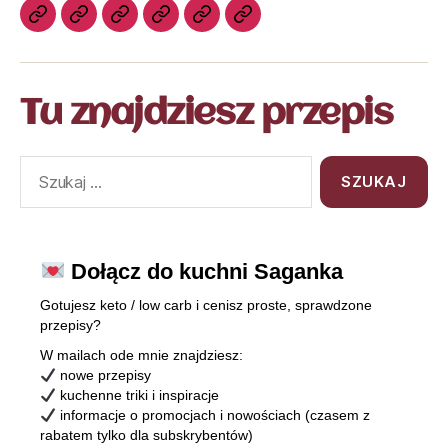
Tu znajdziesz przepis
Dołącz do kuchni Saganka
Gotujesz keto / low carb i cenisz proste, sprawdzone
przepisy?
W mailach ode mnie znajdziesz:
nowe przepisy
kuchenne triki i inspiracje
informacje o promocjach i nowościach (czasem z
rabatem tylko dla subskrybentów)