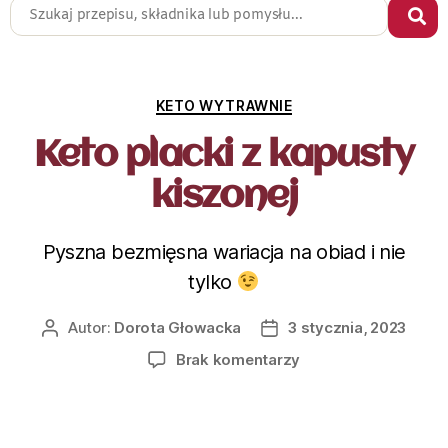
KETO WYTRAWNIE
Keto placki z kapusty
kiszonej
Pyszna bezmięsna wariacja na obiad i nie
tylko
Autor:
Dorota Głowacka
3 stycznia, 2023
Brak komentarzy