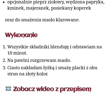
opcjonalnie pieprz ziołowy, wędzona papryka,
kminek, majeranek, posiekany koperek
oraz do smażenia masło klarowane.
Wykonanie
Wszystkie składniki blenduję i odstawiam na
10 minut.
Na patelni rozgrzewam masło.
Ciasto nakładam łyżką i smażę placki z obu
stron na złoty kolor.
Zobacz wideo z przepisem