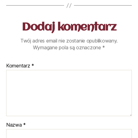
Dodaj komentarz
Twój adres email nie zostanie opublikowany.
Wymagane pola są oznaczone
*
Komentarz
*
Nazwa
*