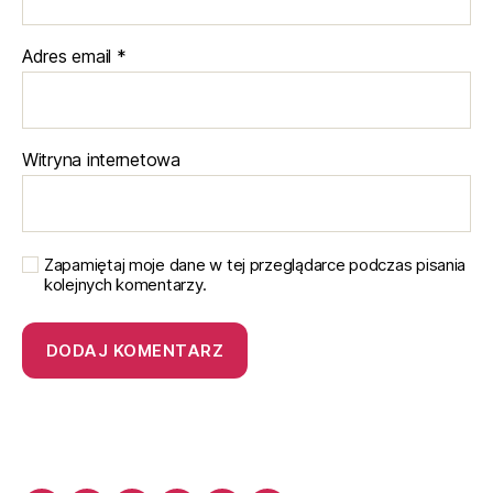
Adres email
*
Witryna internetowa
Zapamiętaj moje dane w tej przeglądarce podczas pisania
kolejnych komentarzy.