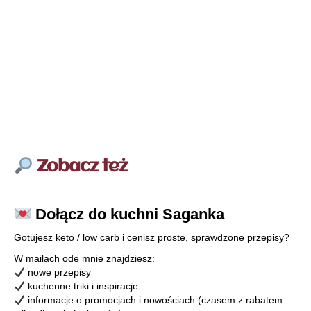
Zobacz też
Dołącz do kuchni Saganka
Gotujesz keto / low carb i cenisz proste, sprawdzone przepisy?
W mailach ode mnie znajdziesz:
nowe przepisy
kuchenne triki i inspiracje
informacje o promocjach i nowościach (czasem z rabatem