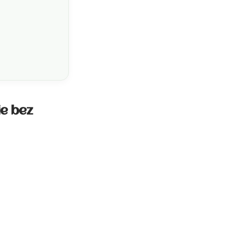
e bez