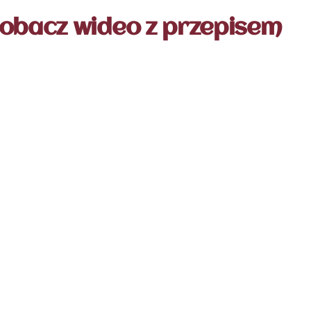
obacz wideo z przepisem