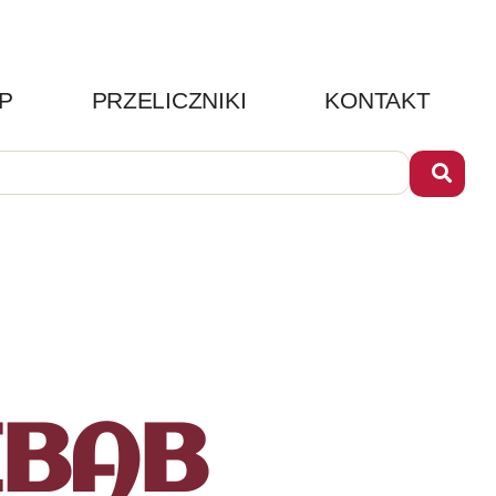
P
PRZELICZNIKI
KONTAKT
EBAB