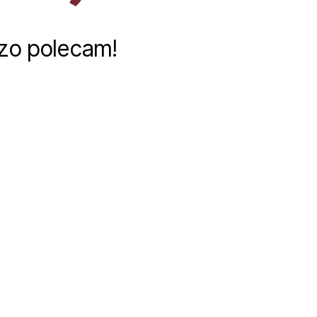
zo polecam!