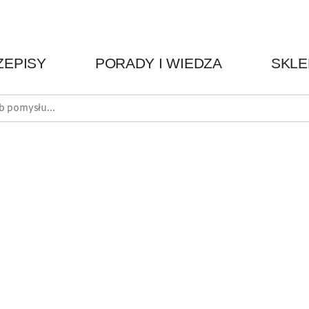
ZEPISY
PORADY I WIEDZA
SKLE