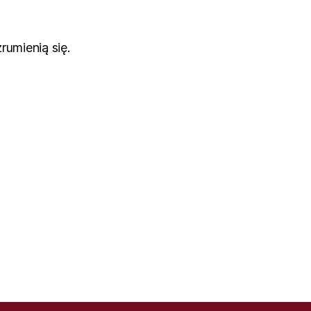
rumienią się.