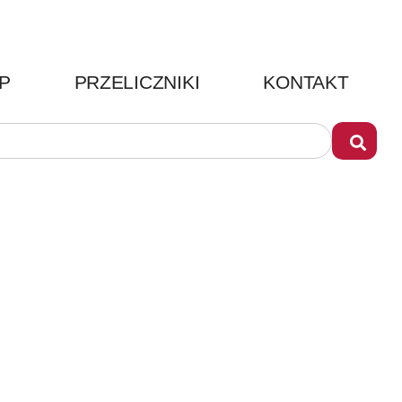
P
PRZELICZNIKI
KONTAKT