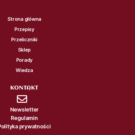
Strona główna
Przepisy
Przeliczniki
Sklep
Porady
Wiedza
KONTAKT
Newsletter
Regulamin
Polityka prywatności