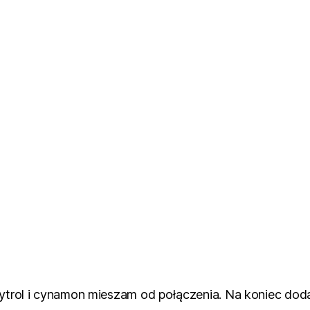
rytrol i cynamon mieszam od połączenia. Na koniec dod