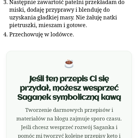
Następnie zawartość patelni przekładam do
miski, dodaję przyprawy i blenduję do
uzyskania gładkiej masy. Nie żałuję natki
pietruszki, mieszam i gotowe.
Przechowuję w lodówce.
Jeśli ten przepis Ci się
przydał, możesz wesprzeć
Saganek symboliczną kawą
Tworzenie darmowych przepisów i
materiałów na blogu zajmuje sporo czasu.
Jeśli chcesz wesprzeć rozwój Saganka i
pomóc mi tworzyć kolejne przepisy keto i