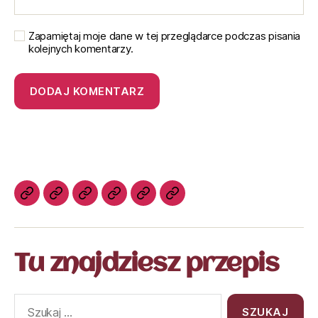
Zapamiętaj moje dane w tej przeglądarce podczas pisania
kolejnych komentarzy.
Tu znajdziesz przepis