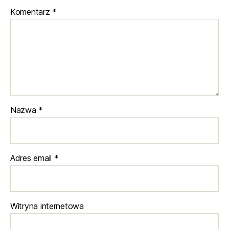
Komentarz
*
Nazwa
*
Adres email
*
Witryna internetowa