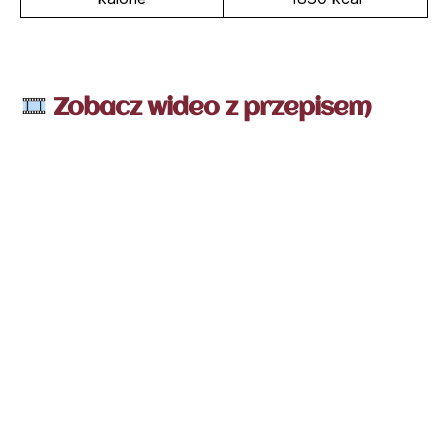
Zobacz wideo z przepisem