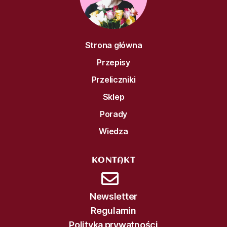
Strona główna
Przepisy
Przeliczniki
Sklep
Porady
Wiedza
KONTAKT
Newsletter
Regulamin
Polityka prywatności