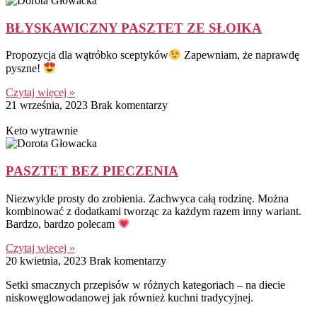
BŁYSKAWICZNY PASZTET ZE SŁOIKA
Propozycja dla wątróbko sceptyków
Zapewniam, że naprawdę
pyszne!
Czytaj więcej »
21 września, 2023
Brak komentarzy
Keto wytrawnie
PASZTET BEZ PIECZENIA
Niezwykle prosty do zrobienia. Zachwyca całą rodzinę. Można
kombinować z dodatkami tworząc za każdym razem inny wariant.
Bardzo, bardzo polecam
Czytaj więcej »
20 kwietnia, 2023
Brak komentarzy
Setki smacznych przepisów w różnych kategoriach – na diecie
niskowęglowodanowej jak również kuchni tradycyjnej.