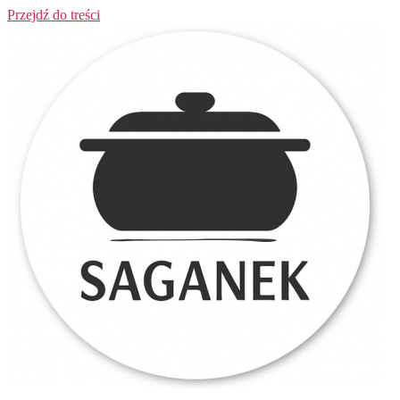
Przejdź do treści