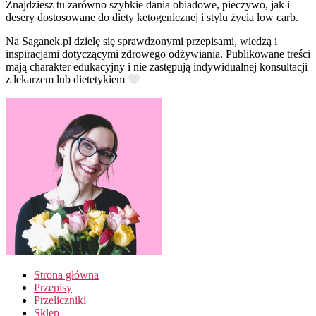
Znajdziesz tu zarówno szybkie dania obiadowe, pieczywo, jak i
desery dostosowane do diety ketogenicznej i stylu życia low carb.
Na Saganek.pl dzielę się sprawdzonymi przepisami, wiedzą i
inspiracjami dotyczącymi zdrowego odżywiania. Publikowane treści
mają charakter edukacyjny i nie zastępują indywidualnej konsultacji
z lekarzem lub dietetykiem
Strona główna
Przepisy
Przeliczniki
Sklep