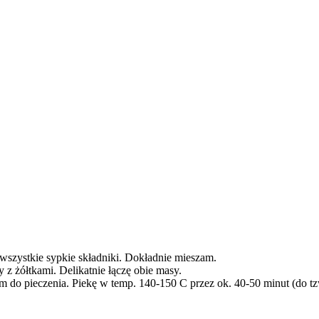
 wszystkie sypkie składniki. Dokładnie mieszam.
 z żółtkami. Delikatnie łączę obie masy.
 do pieczenia. Piekę w temp. 140-150 C przez ok. 40-50 minut (do tz