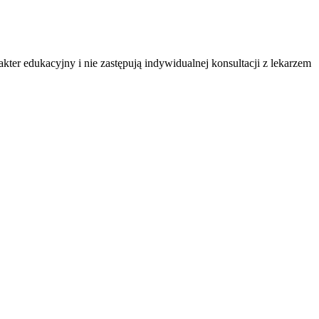
ter edukacyjny i nie zastępują indywidualnej konsultacji z lekarzem