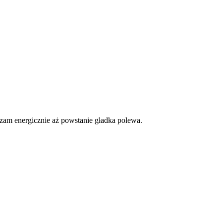
zam energicznie aż powstanie gładka polewa.