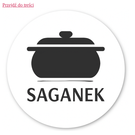
Przejdź do treści