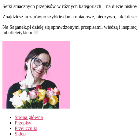
Setki smacznych przepisów w różnych kategoriach – na diecie nisko
Znajdziesz tu zarówno szybkie dania obiadowe, pieczywo, jak i deser
Na Saganek.pl dzielę się sprawdzonymi przepisami, wiedzą i inspirac
lub dietetykiem
Strona główna
Przepisy
Przeliczniki
Sklep