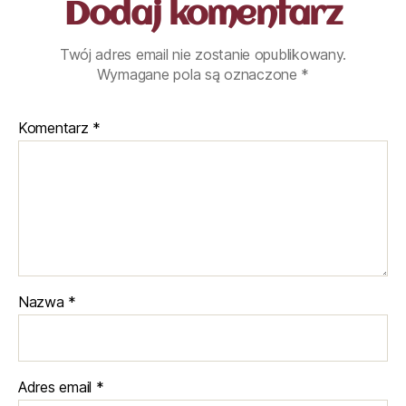
Dodaj komentarz
Twój adres email nie zostanie opublikowany.
Wymagane pola są oznaczone
*
Komentarz
*
Nazwa
*
Adres email
*