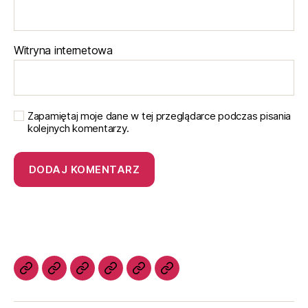
Witryna internetowa
Zapamiętaj moje dane w tej przeglądarce podczas pisania
kolejnych komentarzy.