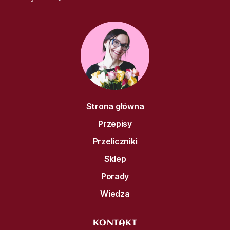
Strona główna
Przepisy
Przeliczniki
Sklep
Porady
Wiedza
KONTAKT