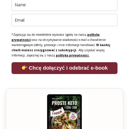
*Zapisując się do newslettera wyrażasz zgodę na naszą
politykę
prywatności
oraz na otrzymywanie wiadomości e-mail o charakterze
marketingowym (oferty, promocje i inne informacje handlowe).
W każdej
chwili możesz zrezygnować z subskrypcji.
Aby uzyskać więcej
informacji, zapoznaj się z naszą
polityką prywatności.
Chcę dołączyć i odebrać e-book