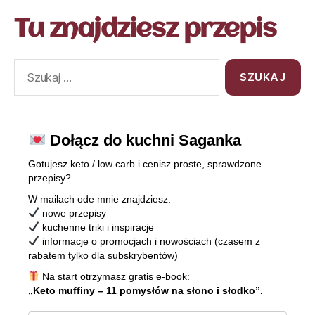
Tu znajdziesz przepis
Dołącz do kuchni Saganka
Gotujesz keto / low carb i cenisz proste, sprawdzone
przepisy?
W mailach ode mnie znajdziesz:
nowe przepisy
kuchenne triki i inspiracje
informacje o promocjach i nowościach (czasem z
rabatem tylko dla subskrybentów)
Na start otrzymasz gratis e-book:
„Keto muffiny – 11 pomysłów na słono i słodko”.