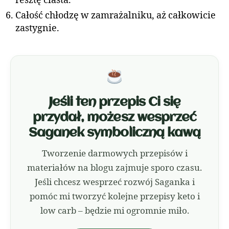
resztę ciasta.
Całość chłodzę w zamrażalniku, aż całkowicie
zastygnie.
Jeśli ten przepis Ci się
przydał, możesz wesprzeć
Saganek symboliczną kawą
Tworzenie darmowych przepisów i
materiałów na blogu zajmuje sporo czasu.
Jeśli chcesz wesprzeć rozwój Saganka i
pomóc mi tworzyć kolejne przepisy keto i
low carb – będzie mi ogromnie miło.