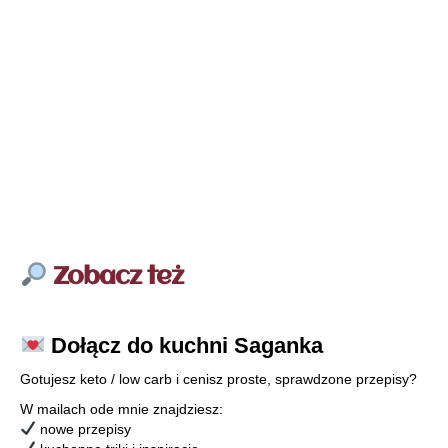
Zobacz też
Dołącz do kuchni Saganka
Gotujesz keto / low carb i cenisz proste, sprawdzone przepisy?
W mailach ode mnie znajdziesz:
nowe przepisy