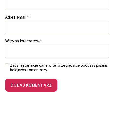
Adres email
*
Witryna internetowa
Zapamiętaj moje dane w tej przeglądarce podczas pisania
kolejnych komentarzy.