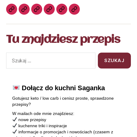
Tu znajdziesz przepis
Dołącz do kuchni Saganka
Gotujesz keto / low carb i cenisz proste, sprawdzone
przepisy?
W mailach ode mnie znajdziesz:
nowe przepisy
kuchenne triki i inspiracje
informacje o promocjach i nowościach (czasem z