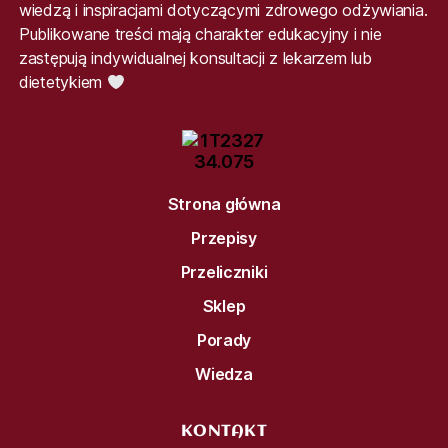
wiedzą i inspiracjami dotyczącymi zdrowego odżywiania.
Publikowane treści mają charakter edukacyjny i nie
zastępują indywidualnej konsultacji z lekarzem lub
dietetykiem
Strona główna
Przepisy
Przeliczniki
Sklep
Porady
Wiedza
KONTAKT