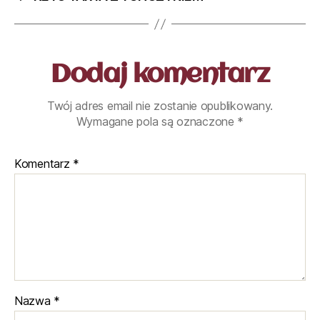
Dodaj komentarz
Twój adres email nie zostanie opublikowany.
Wymagane pola są oznaczone
*
Komentarz
*
Nazwa
*