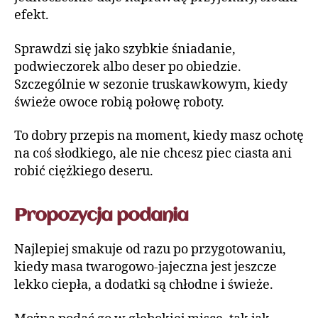
efekt.
Sprawdzi się jako szybkie śniadanie,
podwieczorek albo deser po obiedzie.
Szczególnie w sezonie truskawkowym, kiedy
świeże owoce robią połowę roboty.
To dobry przepis na moment, kiedy masz ochotę
na coś słodkiego, ale nie chcesz piec ciasta ani
robić ciężkiego deseru.
Propozycja podania
Najlepiej smakuje od razu po przygotowaniu,
kiedy masa twarogowo-jajeczna jest jeszcze
lekko ciepła, a dodatki są chłodne i świeże.