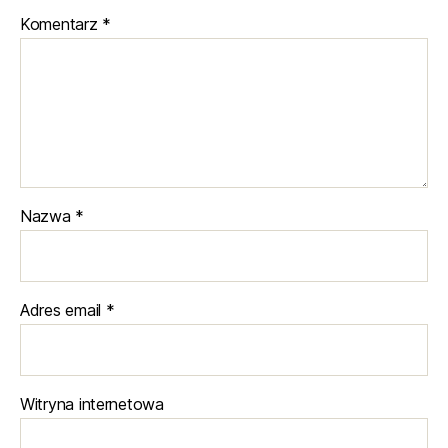
Komentarz
*
Nazwa
*
Adres email
*
Witryna internetowa