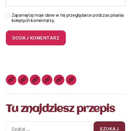
Zapamiętaj moje dane w tej przeglądarce podczas pisania
kolejnych komentarzy.
Tu znajdziesz przepis