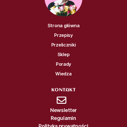
Strona główna
Przepisy
Przeliczniki
Sklep
Porady
Wiedza
KONTAKT
Newsletter
Regulamin
Polityka prywatności