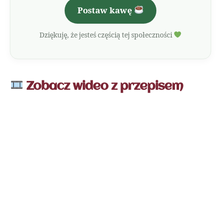
Postaw kawę
Dziękuję, że jesteś częścią tej społeczności
Zobacz wideo z przepisem