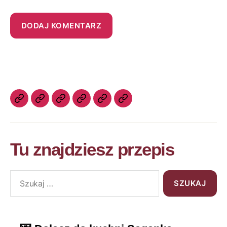
Tu znajdziesz przepis