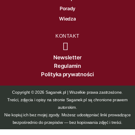
Porady
Wiedza
KONTAKT
Newsletter
Regulamin
Polityka prywatności
Copyright © 2026 Saganek.pl | Wszelkie prawa zastrzeżone.
Treści, zdjęcia i opisy na stronie Saganek.pl są chronione prawem
autorskim.
Nie kopiuj ich bez mojej zgody. Możesz udostępniać linki prowadzące
bezpośrednio do przepisów — bez kopiowania zdjęć i treści.