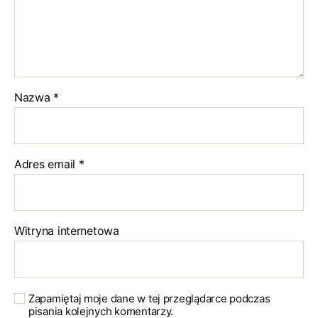
Nazwa
*
Adres email
*
Witryna internetowa
Zapamiętaj moje dane w tej przeglądarce podczas
pisania kolejnych komentarzy.