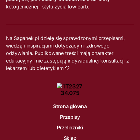
ketogenicznej i stylu życia low carb.
Na Saganek.pl dzielę się sprawdzonymi przepisami,
wiedzą i inspiracjami dotyczącymi zdrowego
odżywiania. Publikowane treści mają charakter
edukacyjny i nie zastępują indywidualnej konsultacji z
lekarzem lub dietetykiem 🤍
Strona główna
Przepisy
Przeliczniki
Sklep