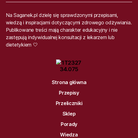
Na Saganek.pl dzielę się sprawdzonymi przepisami,
wiedzą i inspiracjami dotyczącymi zdrowego odżywiania.
Publikowane treści mają charakter edukacyjny i nie
zastępują indywidualnej konsultacji z lekarzem lub
dietetykiem 🤍
Strona główna
Przepisy
Przeliczniki
Sklep
Porady
Wiedza