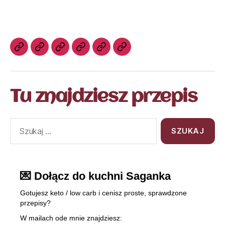
Tu znajdziesz przepis
💌 Dołącz do kuchni Saganka
Gotujesz keto / low carb i cenisz proste, sprawdzone
przepisy?
W mailach ode mnie znajdziesz: