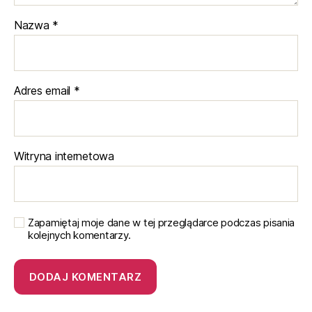
Nazwa
*
Adres email
*
Witryna internetowa
Zapamiętaj moje dane w tej przeglądarce podczas pisania
kolejnych komentarzy.