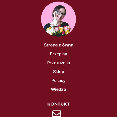
Strona główna
Przepisy
Przeliczniki
Sklep
Porady
Wiedza
KONTAKT