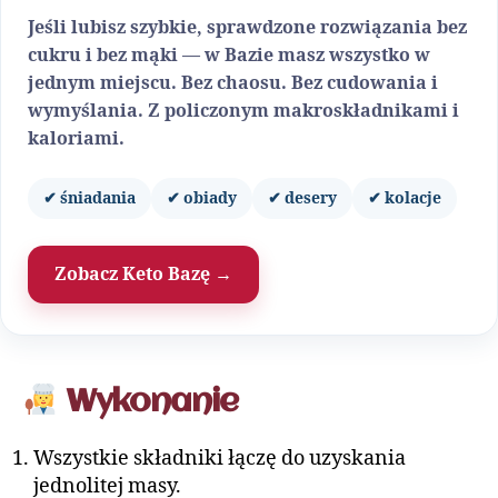
Jeśli lubisz szybkie, sprawdzone rozwiązania bez
cukru i bez mąki — w Bazie masz wszystko w
jednym miejscu. Bez chaosu. Bez cudowania i
wymyślania. Z policzonym makroskładnikami i
kaloriami.
✔ śniadania
✔ obiady
✔ desery
✔ kolacje
Zobacz Keto Bazę →
Wykonanie
Wszystkie składniki łączę do uzyskania
jednolitej masy.