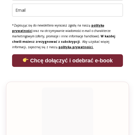
*Zapisując się do newslettera wyrażasz zgodę na naszą
politykę
prywatności
oraz na otrzymywanie wiadomości e-mail o charakterze
marketingowym (oferty, promocje i inne informacje handlowe).
W każdej
chwili możesz zrezygnować z subskrypcji.
Aby uzyskać więcej
informacji, zapoznaj się z naszą
polityką prywatności.
Chcę dołączyć i odebrać e-book