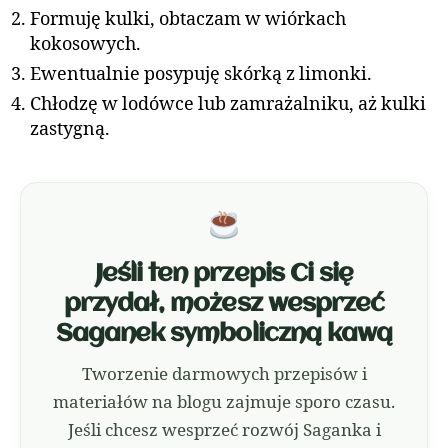
Formuję kulki, obtaczam w wiórkach
kokosowych.
Ewentualnie posypuję skórką z limonki.
Chłodzę w lodówce lub zamrażalniku, aż kulki
zastygną.
Jeśli ten przepis Ci się
przydał, możesz wesprzeć
Saganek symboliczną kawą
Tworzenie darmowych przepisów i
materiałów na blogu zajmuje sporo czasu.
Jeśli chcesz wesprzeć rozwój Saganka i