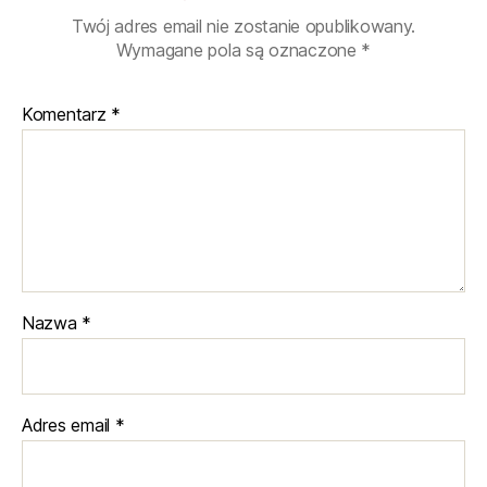
Twój adres email nie zostanie opublikowany.
Wymagane pola są oznaczone
*
Komentarz
*
Nazwa
*
Adres email
*