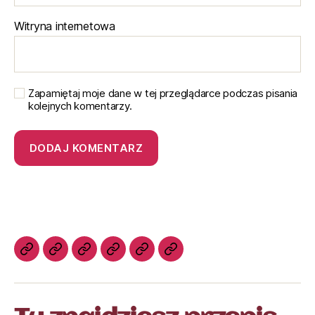
Witryna internetowa
Zapamiętaj moje dane w tej przeglądarce podczas pisania
kolejnych komentarzy.