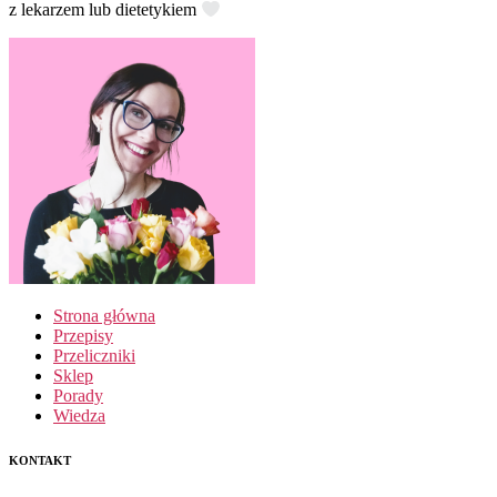
z lekarzem lub dietetykiem
Strona główna
Przepisy
Przeliczniki
Sklep
Porady
Wiedza
KONTAKT