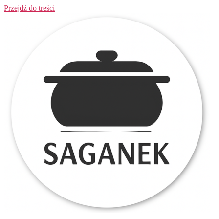
Przejdź do treści