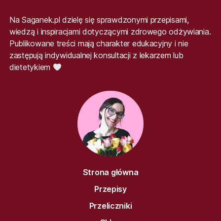
Na Saganek.pl dzielę się sprawdzonymi przepisami,
wiedzą i inspiracjami dotyczącymi zdrowego odżywiania.
Publikowane treści mają charakter edukacyjny i nie
zastępują indywidualnej konsultacji z lekarzem lub
dietetykiem
Strona główna
Przepisy
Przeliczniki