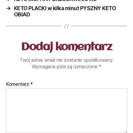
→
KETO PLACKI w kilka minut PYSZNY KETO
OBIAD
Dodaj komentarz
Twój adres email nie zostanie opublikowany.
Wymagane pola są oznaczone
*
Komentarz
*