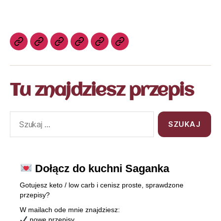
Tu znajdziesz przepis
Dołącz do kuchni Saganka
Gotujesz keto / low carb i cenisz proste, sprawdzone
przepisy?
W mailach ode mnie znajdziesz:
nowe przepisy