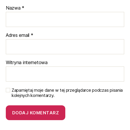
Nazwa
*
Adres email
*
Witryna internetowa
Zapamiętaj moje dane w tej przeglądarce podczas pisania
kolejnych komentarzy.