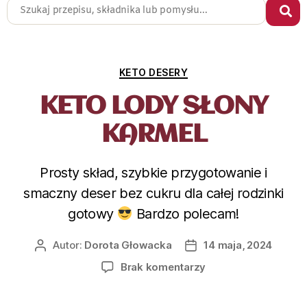
KETO DESERY
KETO LODY SŁONY
KARMEL
Prosty skład, szybkie przygotowanie i
smaczny deser bez cukru dla całej rodzinki
gotowy
Bardzo polecam!
Autor:
Dorota Głowacka
14 maja, 2024
Brak komentarzy