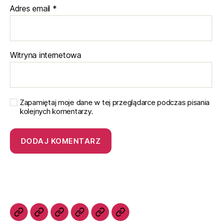
Adres email
*
Witryna internetowa
Zapamiętaj moje dane w tej przeglądarce podczas pisania
kolejnych komentarzy.