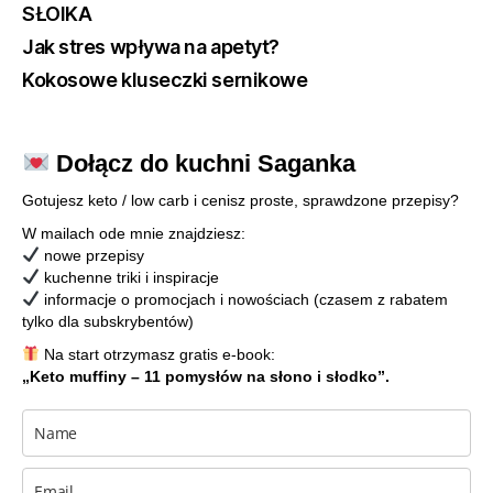
SŁOIKA
Jak stres wpływa na apetyt?
Kokosowe kluseczki sernikowe
Dołącz do kuchni Saganka
Gotujesz keto / low carb i cenisz proste, sprawdzone przepisy?
W mailach ode mnie znajdziesz:
nowe przepisy
kuchenne triki i inspiracje
informacje o promocjach i nowościach (czasem z rabatem
tylko dla subskrybentów)
Na start otrzymasz gratis e-book:
„Keto muffiny – 11 pomysłów na słono i słodko”.