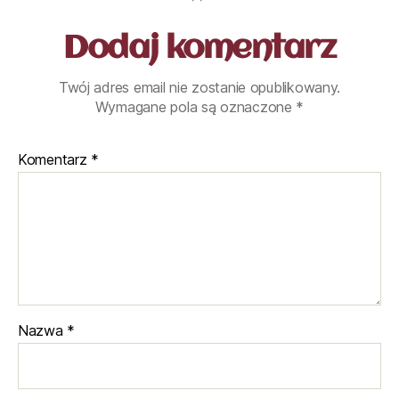
Dodaj komentarz
Twój adres email nie zostanie opublikowany.
Wymagane pola są oznaczone
*
Komentarz
*
Nazwa
*