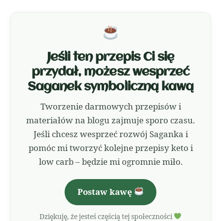
Jeśli ten przepis Ci się
przydał, możesz wesprzeć
Saganek symboliczną kawą
Tworzenie darmowych przepisów i
materiałów na blogu zajmuje sporo czasu.
Jeśli chcesz wesprzeć rozwój Saganka i
pomóc mi tworzyć kolejne przepisy keto i
low carb – będzie mi ogromnie miło.
Postaw kawę
Dziękuję, że jesteś częścią tej społeczności