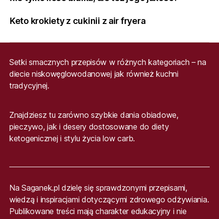
Keto krokiety z cukinii z air fryera
Setki smacznych przepisów w różnych kategoriach – na
diecie niskowęglowodanowej jak również kuchni
tradycyjnej.
Znajdziesz tu zarówno szybkie dania obiadowe,
pieczywo, jak i desery dostosowane do diety
ketogenicznej i stylu życia low carb.
Na Saganek.pl dzielę się sprawdzonymi przepisami,
wiedzą i inspiracjami dotyczącymi zdrowego odżywiania.
Publikowane treści mają charakter edukacyjny i nie