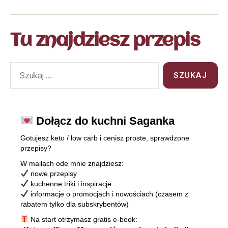
Tu znajdziesz przepis
Dołącz do kuchni Saganka
Gotujesz keto / low carb i cenisz proste, sprawdzone
przepisy?
W mailach ode mnie znajdziesz:
nowe przepisy
kuchenne triki i inspiracje
informacje o promocjach i nowościach (czasem z
rabatem tylko dla subskrybentów)
Na start otrzymasz gratis e-book: