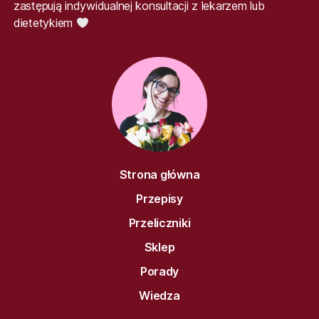
zastępują indywidualnej konsultacji z lekarzem lub
dietetykiem
Strona główna
Przepisy
Przeliczniki
Sklep
Porady
Wiedza